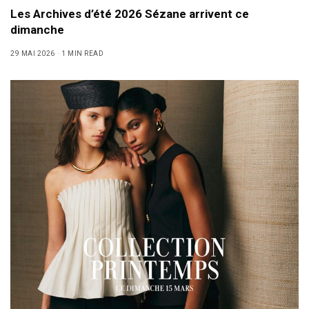
Les Archives d’été 2026 Sézane arrivent ce
dimanche
29 MAI 2026
1 MIN READ