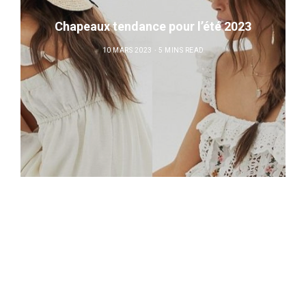
Chapeaux tendance pour l’été 2023
10 MARS 2023
5 MINS READ