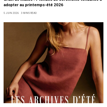
adopter au printemps-été 2026
5 JUIN 2026
3 MINS READ