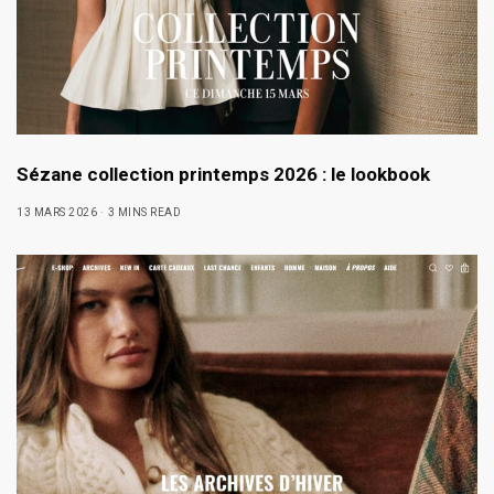
Sézane collection printemps 2026 : le lookbook
13 MARS 2026
3 MINS READ