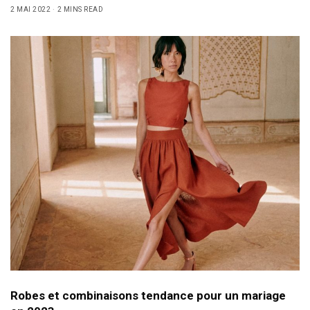
2 MAI 2022
2 MINS READ
Robes et combinaisons tendance pour un mariage