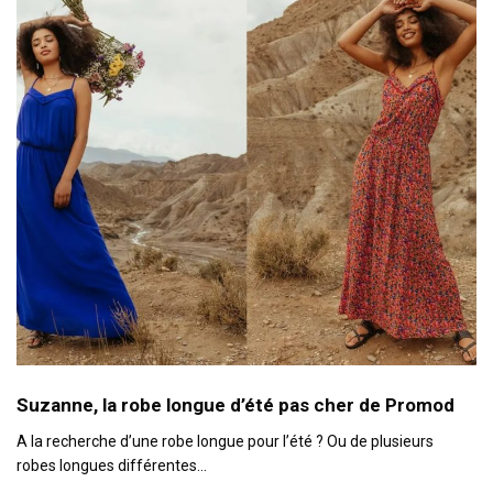
Suzanne, la robe longue d’été pas cher de Promod
A la recherche d’une robe longue pour l’été ? Ou de plusieurs
robes longues différentes…