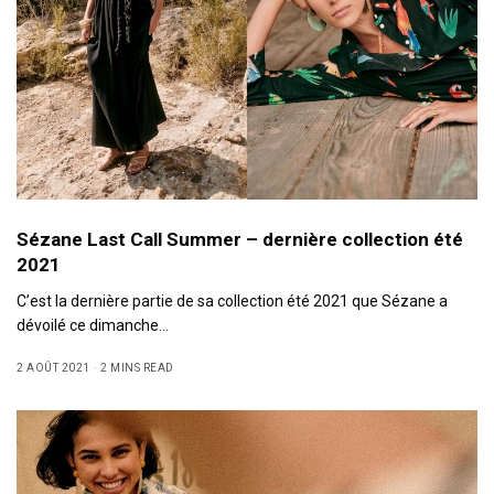
Sézane Last Call Summer – dernière collection été
2021
C’est la dernière partie de sa collection été 2021 que Sézane a
dévoilé ce dimanche…
2 AOÛT 2021
2 MINS READ