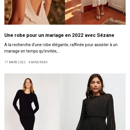
Une robe pour un mariage en 2022 avec Sézane
A la recherche d’une robe élégante, raffinée pour assister à un
mariage en temps qu’invitée,…
17 MARS 2022
4 MINS READ