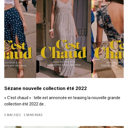
Sézane nouvelle collection été 2022
« C’est chaud » : telle est annoncée en teasing la nouvelle grande
collection été 2022 de…
5 MAI 2022
2 MINS READ