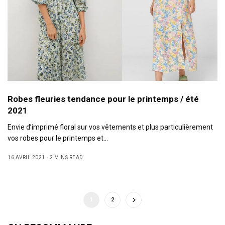
Robes fleuries tendance pour le printemps / été
2021
Envie d’imprimé floral sur vos vêtements et plus particulièrement
vos robes pour le printemps et…
16 AVRIL 2021
2 MINS READ
1
2