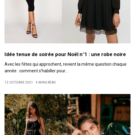
Idée tenue de soirée pour Noël n°1 : une robe noire
Avec les fêtes qui approchent, revient la même question chaque
année : comment s’habiller pour…
12 OCTOBRE 2021
4 MINS READ