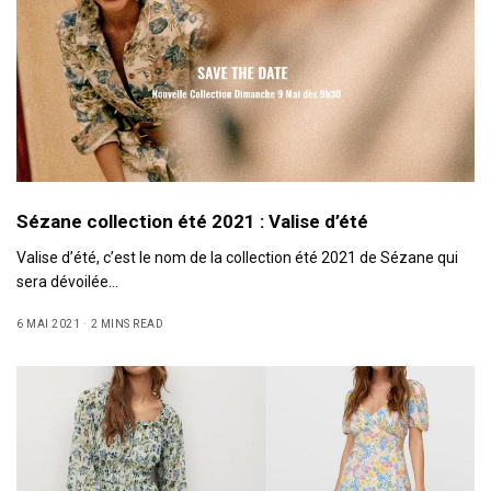
Sézane collection été 2021 : Valise d’été
Valise d’été, c’est le nom de la collection été 2021 de Sézane qui
sera dévoilée…
6 MAI 2021
2 MINS READ