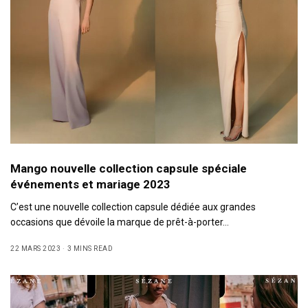
Mango nouvelle collection capsule spéciale
événements et mariage 2023
C’est une nouvelle collection capsule dédiée aux grandes
occasions que dévoile la marque de prêt-à-porter…
22 MARS 2023
3 MINS READ