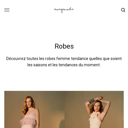
Robes
Découvrez toutes les robes femme tendance quelles que soient
les saisons et les tendances du moment.