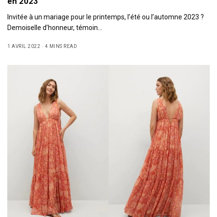
en 2023
Invitée à un mariage pour le printemps, l’été ou l’automne 2023 ?
Demoiselle d’honneur, témoin…
1 AVRIL 2022
4 MINS READ