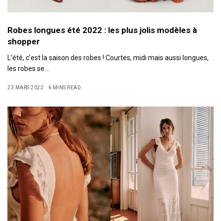
Robes longues été 2022 : les plus jolis modèles à
shopper
L’été, c’est la saison des robes ! Courtes, midi mais aussi longues,
les robes se…
23 MARS 2022
6 MINS READ