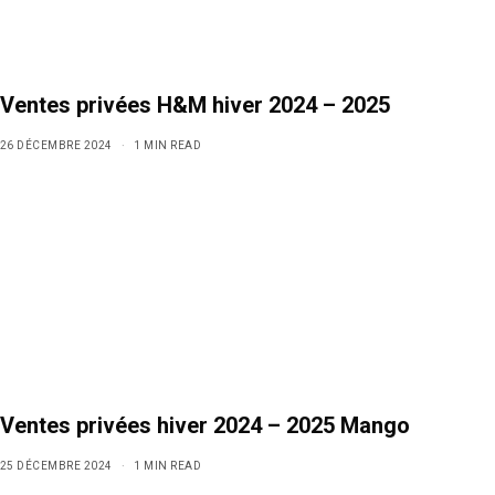
Ventes privées H&M hiver 2024 – 2025
26 DÉCEMBRE 2024
1 MIN READ
Ventes privées hiver 2024 – 2025 Mango
25 DÉCEMBRE 2024
1 MIN READ