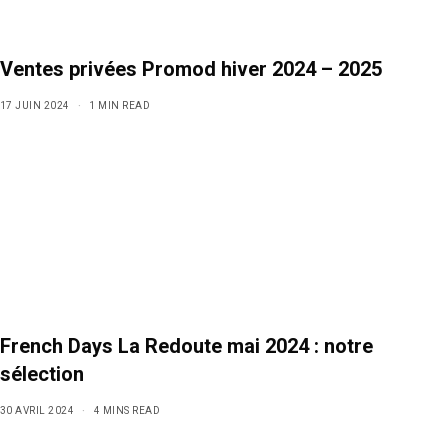
Ventes privées Promod hiver 2024 – 2025
17 JUIN 2024
1 MIN READ
French Days La Redoute mai 2024 : notre
sélection
30 AVRIL 2024
4 MINS READ