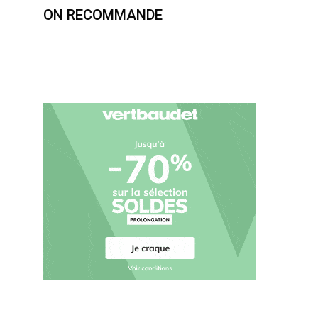
ON RECOMMANDE