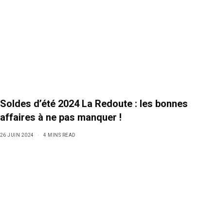
Soldes d’été 2024 La Redoute : les bonnes
affaires à ne pas manquer !
26 JUIN 2024
4 MINS READ