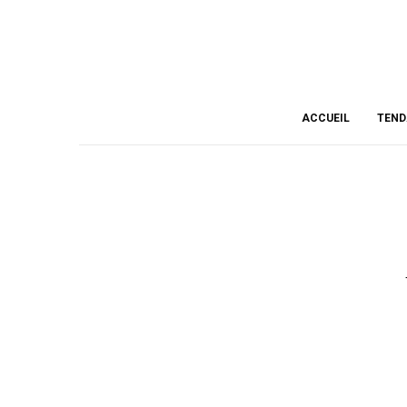
ACCUEIL
TEND