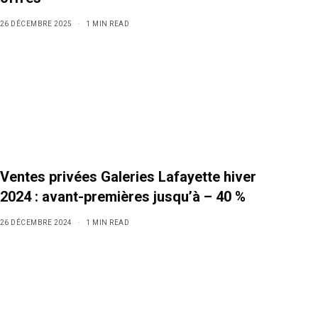
26 DÉCEMBRE 2025
1 MIN READ
Ventes privées Galeries Lafayette hiver
2024 : avant-premières jusqu’à – 40 %
26 DÉCEMBRE 2024
1 MIN READ