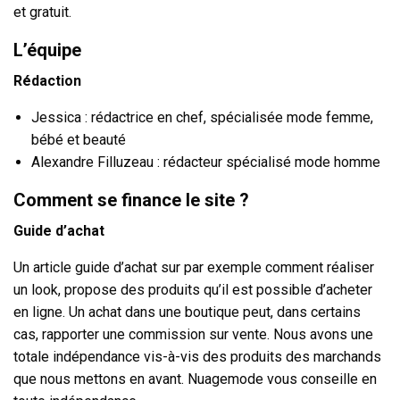
et gratuit.
L’équipe
Rédaction
Jessica
: rédactrice en chef, spécialisée mode femme,
bébé et beauté
Alexandre Filluzeau
: rédacteur spécialisé mode homme
Comment se finance le site ?
Guide d’achat
Un article guide d’achat sur par exemple comment réaliser
un look, propose des produits qu’il est possible d’acheter
en ligne. Un achat dans une boutique peut, dans certains
cas, rapporter une commission sur vente. Nous avons une
totale indépendance vis-à-vis des produits des marchands
que nous mettons en avant. Nuagemode vous conseille en