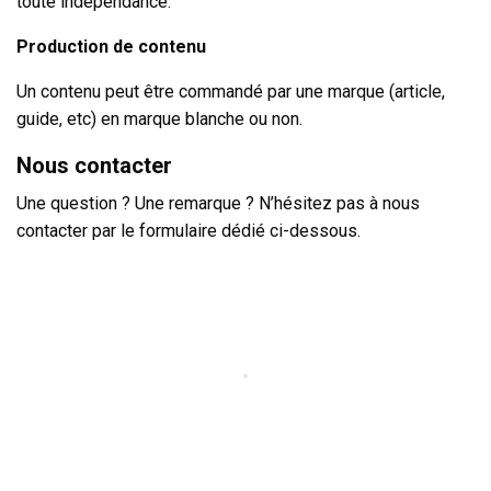
toute indépendance.
Production de contenu
Un contenu peut être commandé par une marque (article,
guide, etc) en marque blanche ou non.
Nous contacter
Une question ? Une remarque ? N’hésitez pas à nous
contacter par le formulaire dédié ci-dessous.