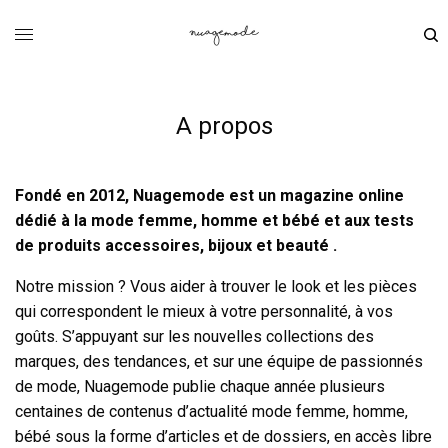
A propos
Fondé en 2012, Nuagemode est un magazine online
dédié à la mode femme, homme et bébé et aux tests
de produits accessoires, bijoux et beauté
.
Notre mission ? Vous aider à trouver le look et les pièces
qui correspondent le mieux à votre personnalité, à vos
goûts. S’appuyant sur les nouvelles collections des
marques, des tendances, et sur une équipe de passionnés
de mode, Nuagemode publie chaque année plusieurs
centaines de contenus d’actualité mode femme, homme,
bébé sous la forme d’articles et de dossiers, en accès libre