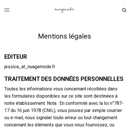
Mentions légales
EDITEUR
jessica_at_nuagemode.fr
TRAITEMENT DES DONNÉES PERSONNELLES
Toutes les informations vous concernant récoltées dans
les formulaires disponibles sur ce site sont destinées à
notre établissement. Nota : En conformité avec la loi n°787-
17 du 16 juin 1978 (CNIL), vous pouvez par simple courrier
ou e-mail, nous signaler toute erreur ou tout changement
concernant les éléments que vous nous fournissez, ou