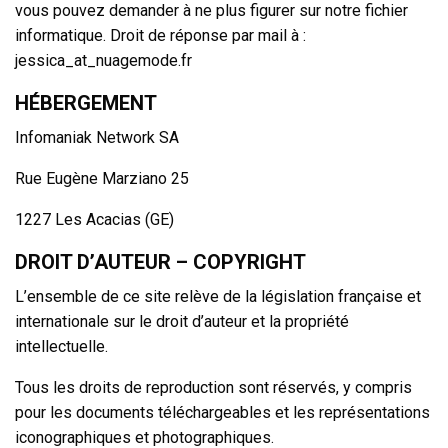
vous pouvez demander à ne plus figurer sur notre fichier
informatique. Droit de réponse par mail à :
jessica_at_nuagemode.fr
HÉBERGEMENT
Infomaniak Network SA
Rue Eugène Marziano 25
1227 Les Acacias (GE)
DROIT D’AUTEUR – COPYRIGHT
L’ensemble de ce site relève de la législation française et
internationale sur le droit d’auteur et la propriété
intellectuelle.
Tous les droits de reproduction sont réservés, y compris
pour les documents téléchargeables et les représentations
iconographiques et photographiques.