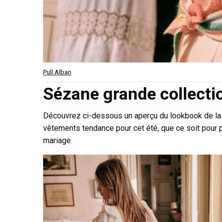
Pull Alban
Sézane grande collectio
Découvrez ci-dessous un aperçu du lookbook de la 
vêtements tendance pour cet été, que ce soit pour p
mariage.