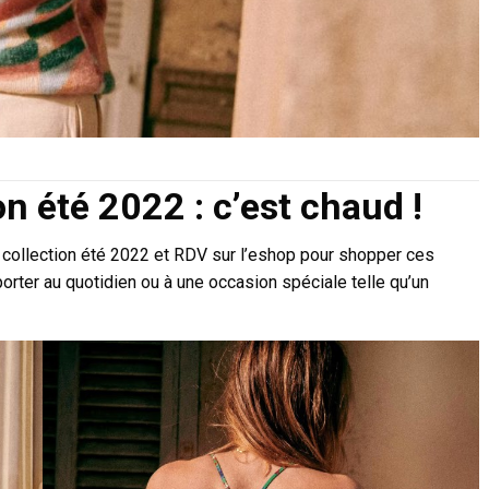
n été 2022 : c’est chaud !
collection été 2022 et RDV sur l’eshop pour shopper ces
orter au quotidien ou à une occasion spéciale telle qu’un