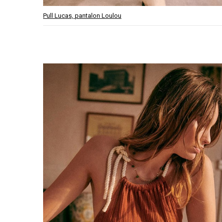
Pull Lucas, pantalon Loulou