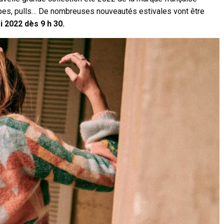
upes, pulls… De nombreuses nouveautés estivales vont être
 2022 dès 9 h 30.