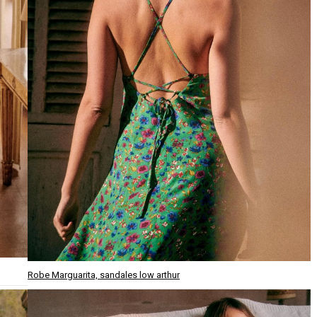
Robe Marguarita, sandales low arthur