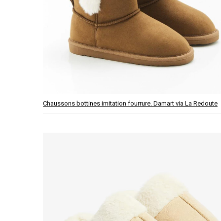
Chaussons bottines imitation fourrure. Damart via La Redoute