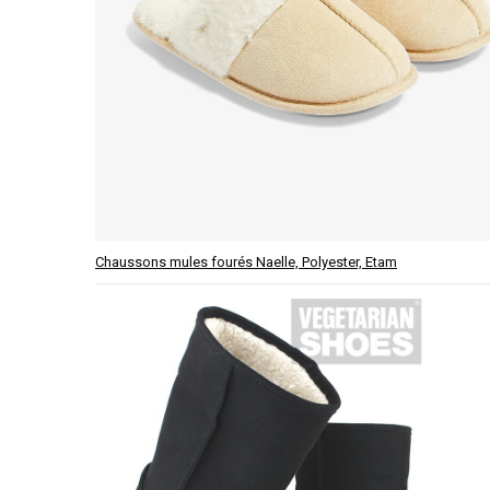
Chaussons mules fourés Naelle, Polyester, Etam