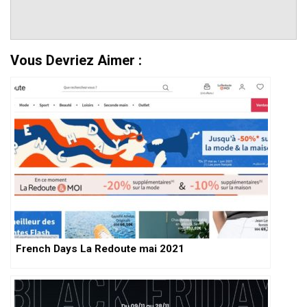
Vous Devriez Aimer :
French Days La Redoute mai 2021