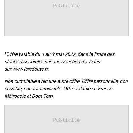
Publicité
*O
ffre valable du 4 au 9 mai 2022, dans la limite des
stocks disponibles sur une sélection d’articles
sur www.laredoute.fr.
Non cumulable avec une autre offre. Offre personnelle, non
cessible, non transmissible. Offre valable en France
Métropole et Dom Tom.
Publicité