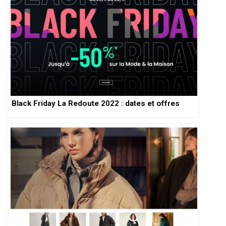
Black Friday La Redoute 2022 : dates et offres