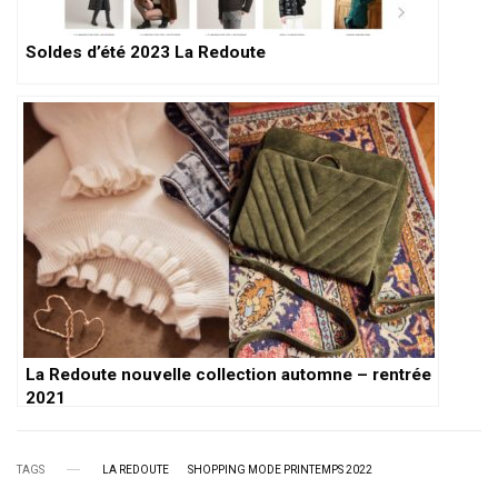
Soldes d’été 2023 La Redoute
La Redoute nouvelle collection automne – rentrée
2021
TAGS
LA REDOUTE
SHOPPING MODE PRINTEMPS 2022