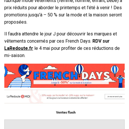
rubrique mode vêtements (femme, homme, enfant, bébé) à
prix réduits pour aborder le printemps et l’été à venir ! Des
promotions jusqu’à – 50 % sur la mode et la maison seront
proposées.
Il faudra attendre le jour J pour découvrir les marques et
vêtements concernés par ces French Days.
RDV sur
LaRedoute.fr
le 4 mai pour profiter de ces réductions de
mi-saison.