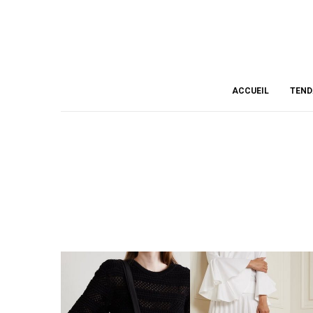
ACCUEIL
TEND