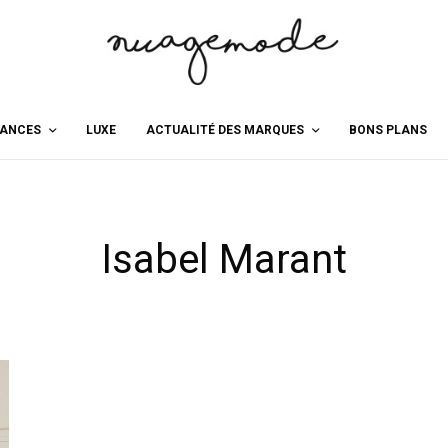
ANCES
LUXE
ACTUALITÉ DES MARQUES
BONS PLANS
Isabel Marant