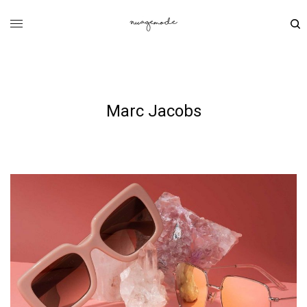
Marc Jacobs