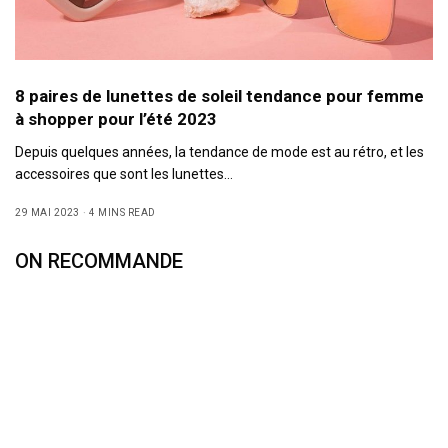
8 paires de lunettes de soleil tendance pour femme
à shopper pour l’été 2023
Depuis quelques années, la tendance de mode est au rétro, et les
accessoires que sont les lunettes…
29 MAI 2023
4 MINS READ
ON RECOMMANDE