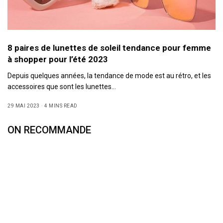
8 paires de lunettes de soleil tendance pour femme
à shopper pour l’été 2023
Depuis quelques années, la tendance de mode est au rétro, et les
accessoires que sont les lunettes…
29 MAI 2023
4 MINS READ
ON RECOMMANDE