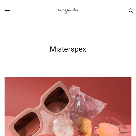
Misterspex