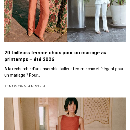
20 tailleurs femme chics pour un mariage au
printemps – été 2026
A la recherche d’un ensemble tailleur femme chic et élégant pour
un mariage ? Pour…
10 MARS 2026
4 MINS READ