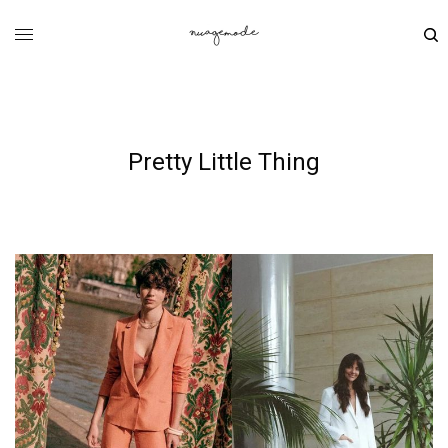
Pretty Little Thing