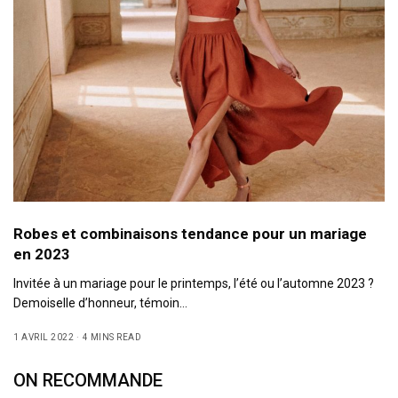
Robes et combinaisons tendance pour un mariage
en 2023
Invitée à un mariage pour le printemps, l’été ou l’automne 2023 ?
Demoiselle d’honneur, témoin…
1 AVRIL 2022
4 MINS READ
ON RECOMMANDE