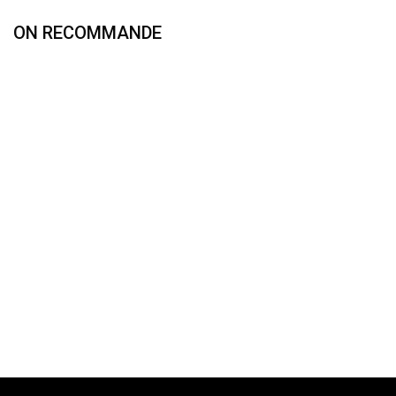
ON RECOMMANDE