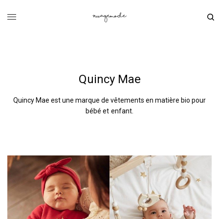
Quincy Mae
Quincy Mae est une marque de vêtements en matière bio pour
bébé et enfant.