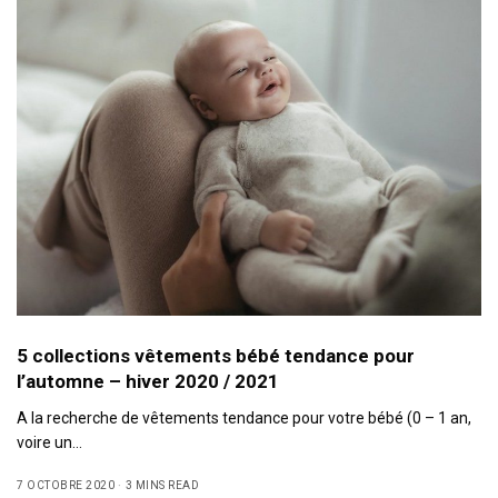
5 collections vêtements bébé tendance pour
l’automne – hiver 2020 / 2021
A la recherche de vêtements tendance pour votre bébé (0 – 1 an,
voire un…
7 OCTOBRE 2020
3 MINS READ