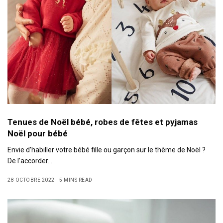
Tenues de Noël bébé, robes de fêtes et pyjamas
Noël pour bébé
Envie d’habiller votre bébé fille ou garçon sur le thème de Noël ?
De l’accorder…
28 OCTOBRE 2022
5 MINS READ