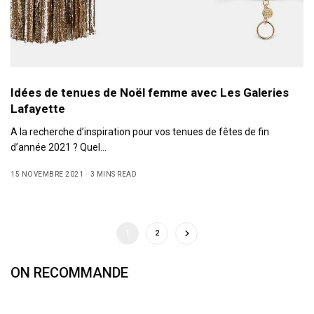
Idées de tenues de Noël femme avec Les Galeries
Lafayette
A la recherche d’inspiration pour vos tenues de fêtes de fin
d’année 2021 ? Quel…
15 NOVEMBRE 2021
3 MINS READ
1
2
ON RECOMMANDE