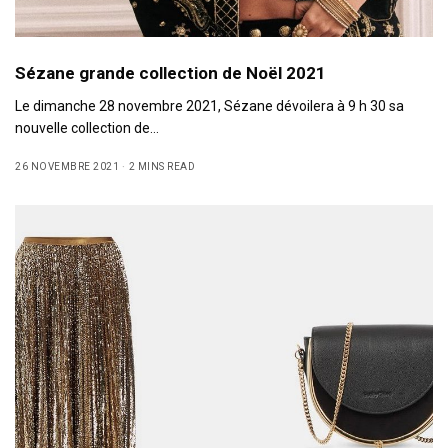
Sézane grande collection de Noël 2021
Le dimanche 28 novembre 2021, Sézane dévoilera à 9 h 30 sa
nouvelle collection de…
26 NOVEMBRE 2021
2 MINS READ