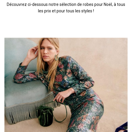
Découvrez ci-dessous notre sélection de robes pour Noël, à tous
les prix et pour tous les styles !