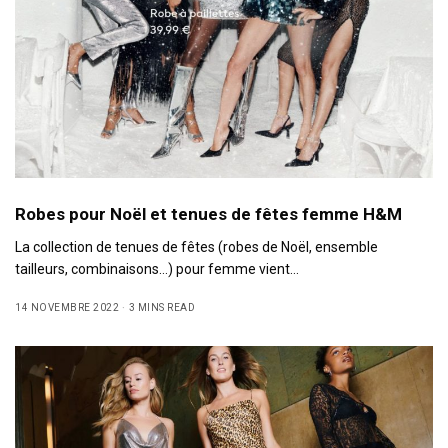
Robes pour Noël et tenues de fêtes femme H&M
La collection de tenues de fêtes (robes de Noël, ensemble
tailleurs, combinaisons…) pour femme vient…
14 NOVEMBRE 2022
3 MINS READ