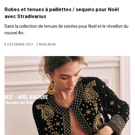
Robes et tenues à paillettes / sequins pour Noël
avec Stradivarius
Dans la collection de tenues de soirées pour Noël et le réveillon du
nouvel An…
8 DÉCEMBRE 2021
2 MINS READ