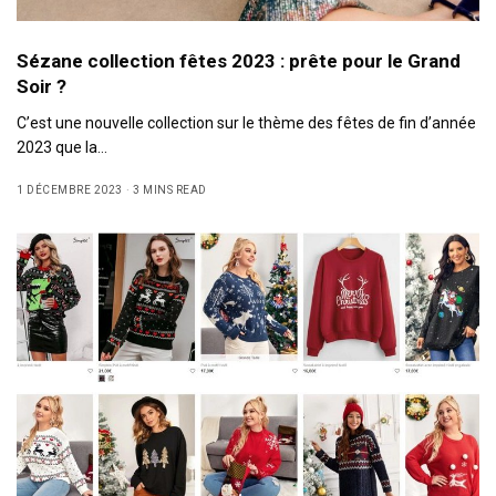
Sézane collection fêtes 2023 : prête pour le Grand
Soir ?
C’est une nouvelle collection sur le thème des fêtes de fin d’année
2023 que la…
1 DÉCEMBRE 2023
3 MINS READ