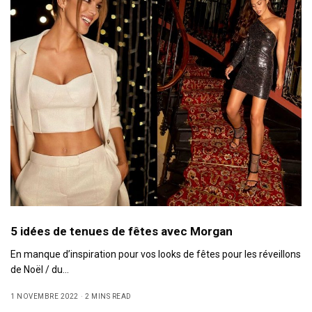
5 idées de tenues de fêtes avec Morgan
En manque d’inspiration pour vos looks de fêtes pour les réveillons
de Noël / du…
1 NOVEMBRE 2022
2 MINS READ