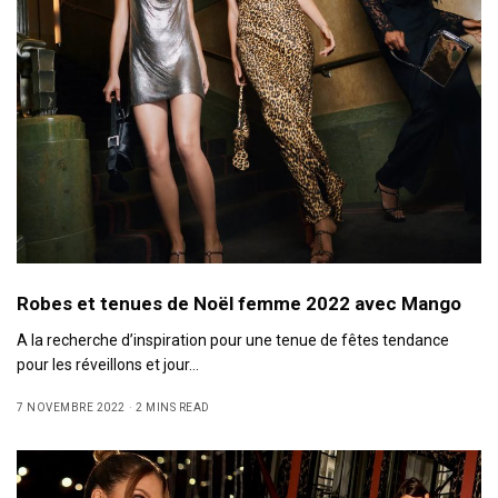
Robes et tenues de Noël femme 2022 avec Mango
A la recherche d’inspiration pour une tenue de fêtes tendance
pour les réveillons et jour…
7 NOVEMBRE 2022
2 MINS READ