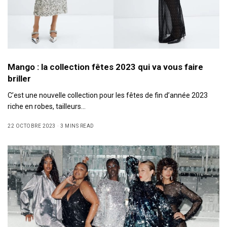
Mango : la collection fêtes 2023 qui va vous faire
briller
C’est une nouvelle collection pour les fêtes de fin d’année 2023
riche en robes, tailleurs…
22 OCTOBRE 2023
3 MINS READ