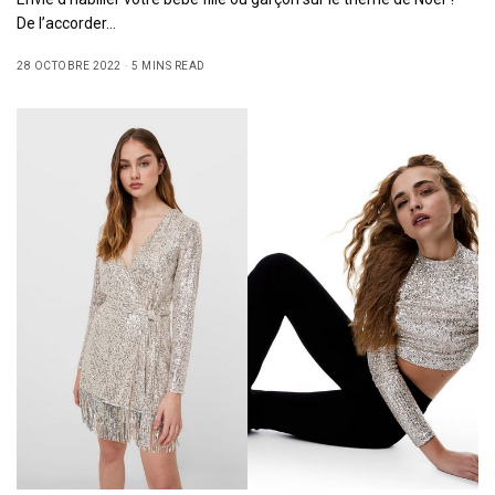
De l’accorder…
28 OCTOBRE 2022
5 MINS READ