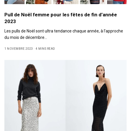
Pull de Noël femme pour les fêtes de fin d’année
2023
Les pulls de Noël sont ultra tendance chaque année, à l’approche
du mois de décembre…
1 NOVEMBRE 2023
4 MINS READ