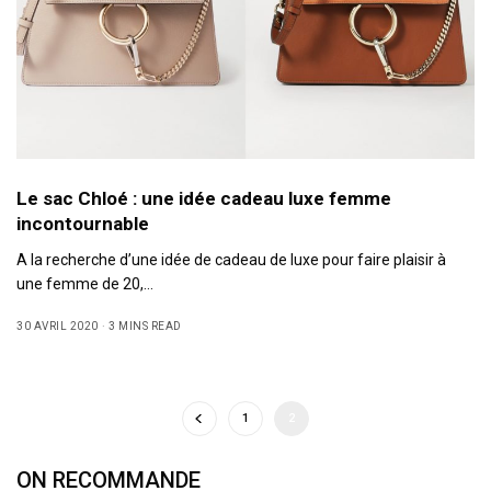
Le sac Chloé : une idée cadeau luxe femme
incontournable
A la recherche d’une idée de cadeau de luxe pour faire plaisir à
une femme de 20,…
30 AVRIL 2020
3 MINS READ
1
2
ON RECOMMANDE