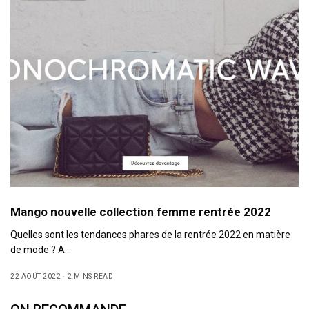
Mango nouvelle collection femme rentrée 2022
Quelles sont les tendances phares de la rentrée 2022 en matière
de mode ? A…
22 AOÛT 2022
2 MINS READ