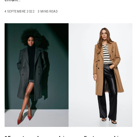
4 SEPTEMBRE 2022
3 MINS READ