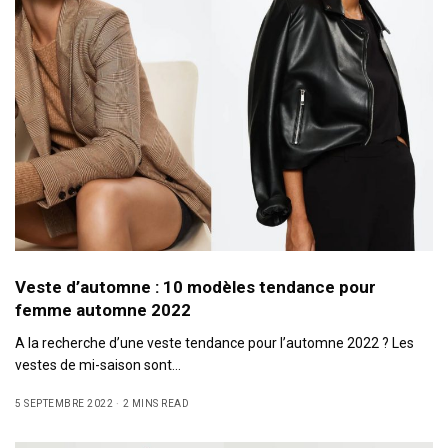
Veste d’automne : 10 modèles tendance pour
femme automne 2022
A la recherche d’une veste tendance pour l’automne 2022 ? Les
vestes de mi-saison sont…
5 SEPTEMBRE 2022
2 MINS READ