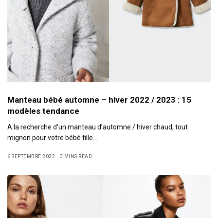
Manteau bébé automne – hiver 2022 / 2023 : 15
modèles tendance
A la recherche d’un manteau d’automne / hiver chaud, tout
mignon pour votre bébé fille…
6 SEPTEMBRE 2022
3 MINS READ