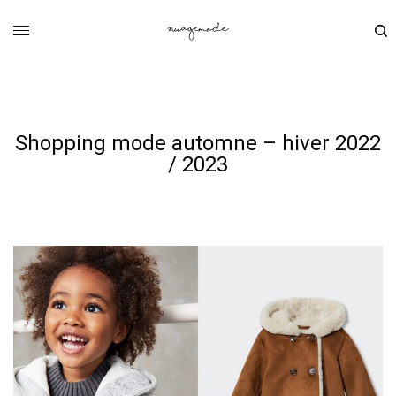
Shopping mode automne – hiver 2022
/ 2023