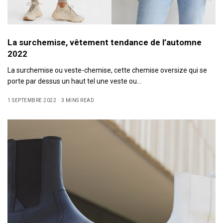
La surchemise, vêtement tendance de l’automne
2022
La surchemise ou veste-chemise, cette chemise oversize qui se
porte par dessus un haut tel une veste ou…
1 SEPTEMBRE 2022
3 MINS READ