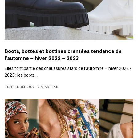
Boots, bottes et bottines crantées tendance de
l’automne – hiver 2022 – 2023
Elles font partie des chaussures stars de l’automne – hiver 2022 /
2023 : les boots…
1 SEPTEMBRE 2022
3 MINS READ