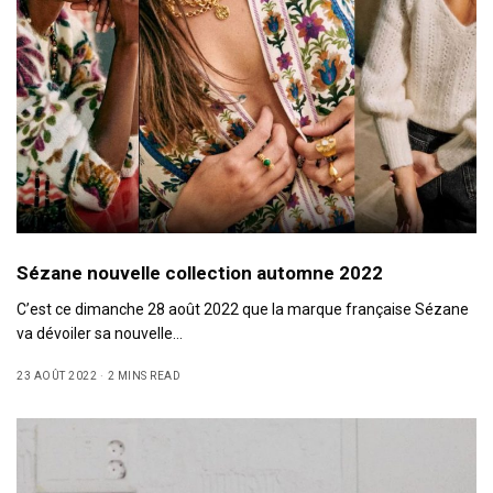
Sézane nouvelle collection automne 2022
C’est ce dimanche 28 août 2022 que la marque française Sézane
va dévoiler sa nouvelle…
23 AOÛT 2022
2 MINS READ