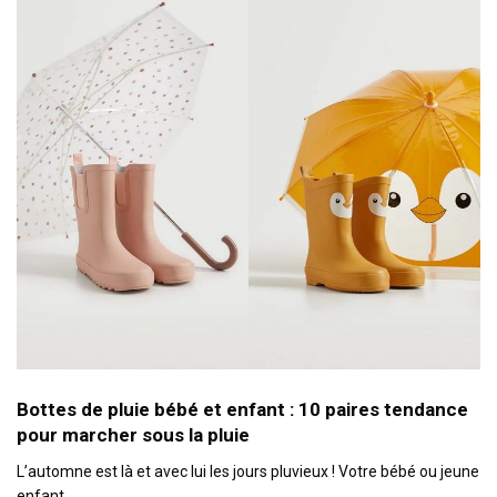
Bottes de pluie bébé et enfant : 10 paires tendance
pour marcher sous la pluie
L’automne est là et avec lui les jours pluvieux ! Votre bébé ou jeune
enfant…