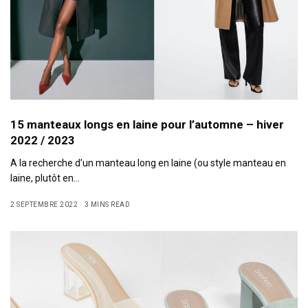
15 manteaux longs en laine pour l’automne – hiver
2022 / 2023
A la recherche d’un manteau long en laine (ou style manteau en
laine, plutôt en…
2 SEPTEMBRE 2022
3 MINS READ