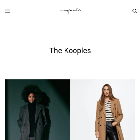
The Kooples