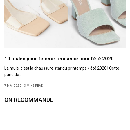
10 mules pour femme tendance pour l’été 2020
La mule, c’est la chaussure star du printemps / été 2020 ! Cette
paire de…
7 MAI 2020
3 MINS READ
ON RECOMMANDE