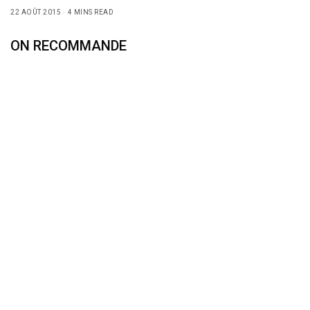
22 AOÛT 2015
4 MINS READ
ON RECOMMANDE