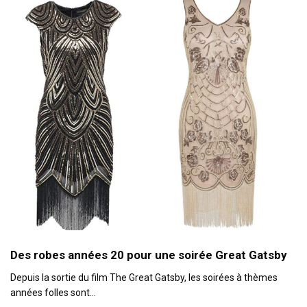
Des robes années 20 pour une soirée Great Gatsby
Depuis la sortie du film The Great Gatsby, les soirées à thèmes
années folles sont…