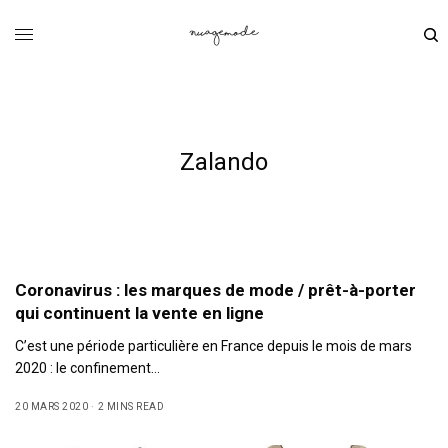
Zalando
Coronavirus : les marques de mode / prêt-à-porter
qui continuent la vente en ligne
C’est une période particulière en France depuis le mois de mars
2020 : le confinement…
20 MARS 2020
2 MINS READ