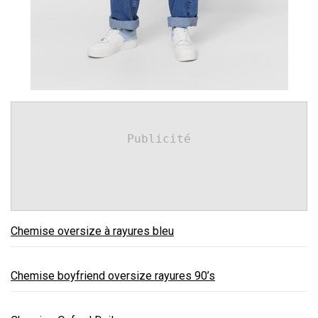
Publicité
Chemise oversize à rayures bleu
Chemise boyfriend oversize rayures 90’s