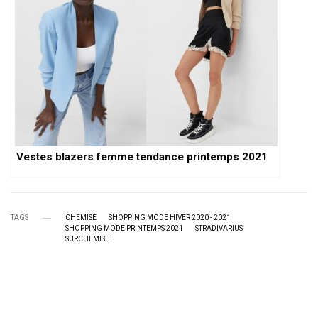
Vestes blazers femme tendance printemps 2021
TAGS
CHEMISE
SHOPPING MODE HIVER 2020 - 2021
SHOPPING MODE PRINTEMPS 2021
STRADIVARIUS
SURCHEMISE