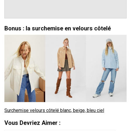
Bonus : la surchemise en velours côtelé
Surchemise velours côtelé blanc, beige, bleu ciel
Vous Devriez Aimer :