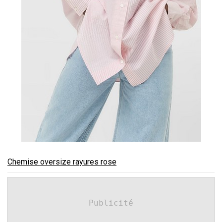
Chemise oversize rayures rose
Publicité