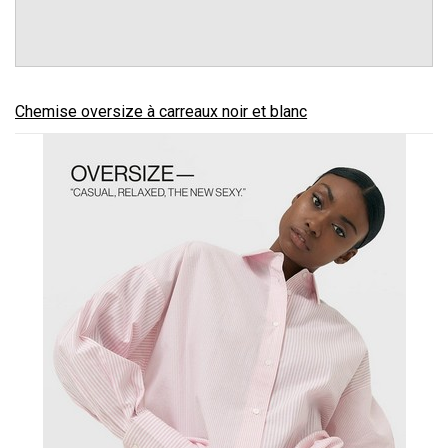
Chemise oversize à carreaux noir et blanc