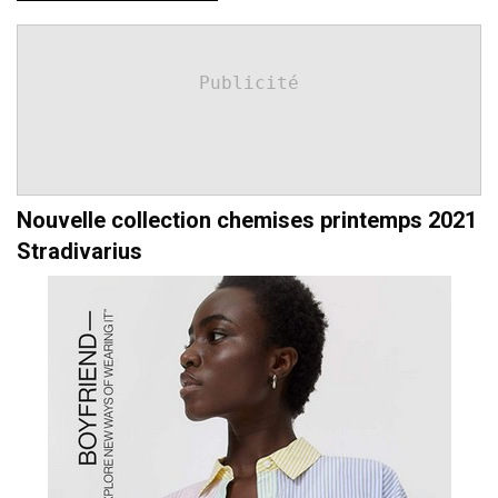
Publicité
Nouvelle collection chemises printemps 2021
Stradivarius