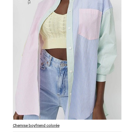
Chemise boyfriend colorée