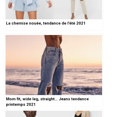
La chemise nouée, tendance de l’été 2021
Mom fit, wide leg, straight… Jeans tendance
printemps 2021