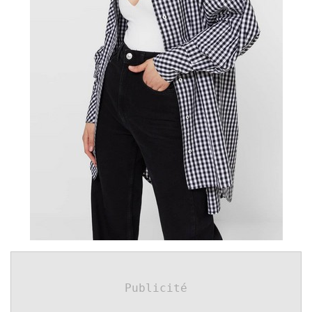
Publicité