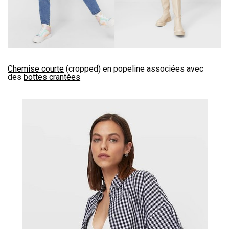
Chemise courte
(cropped) en popeline associées avec
des
bottes crantées