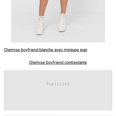
Chemise boyfriend blanche avec minijupe jean
Chemise boyfriend contrastante
Publicité