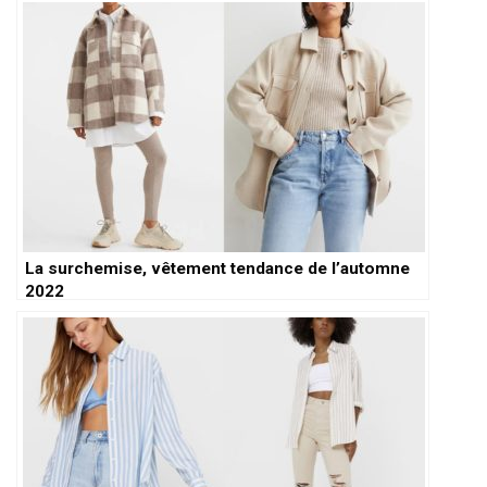
La surchemise, vêtement tendance de l’automne
2022