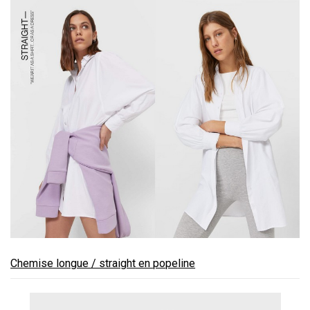
Chemise longue / straight en popeline