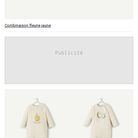
Combinaison fleurie jaune
Publicité