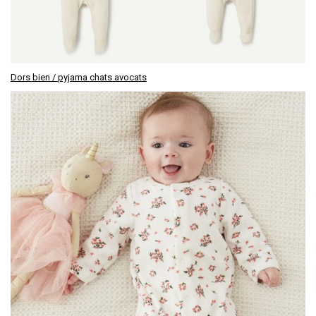
Dors bien / pyjama chats avocats