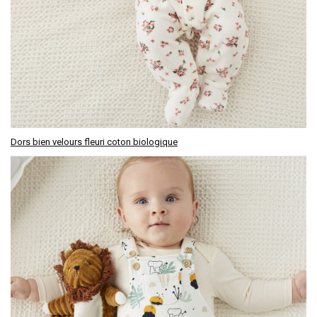
Dors bien velours fleuri coton biologique