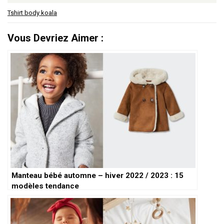
Tshirt body koala
Vous Devriez Aimer :
Manteau bébé automne – hiver 2022 / 2023 : 15
modèles tendance