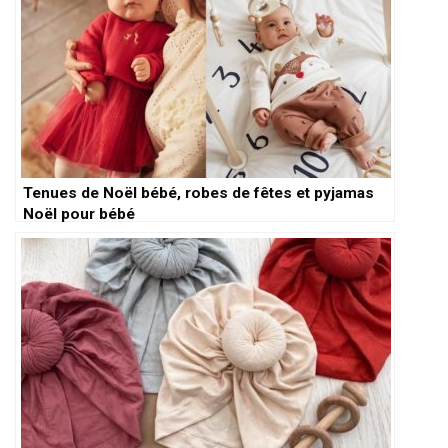
Tenues de Noël bébé, robes de fêtes et pyjamas
Noël pour bébé