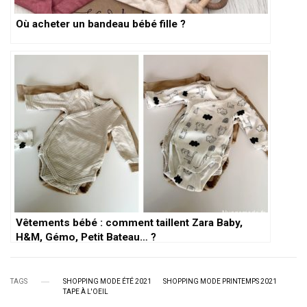
Où acheter un bandeau bébé fille ?
Vêtements bébé : comment taillent Zara Baby,
H&M, Gémo, Petit Bateau… ?
TAGS
SHOPPING MODE ÉTÉ 2021
SHOPPING MODE PRINTEMPS 2021
TAPE À L'OEIL