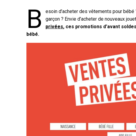
B
esoin d’acheter des vêtements pour bébé ? 
garçon ? Envie d’acheter de nouveaux jouets
privées
, ces promotions d’avant soldes
bébé.