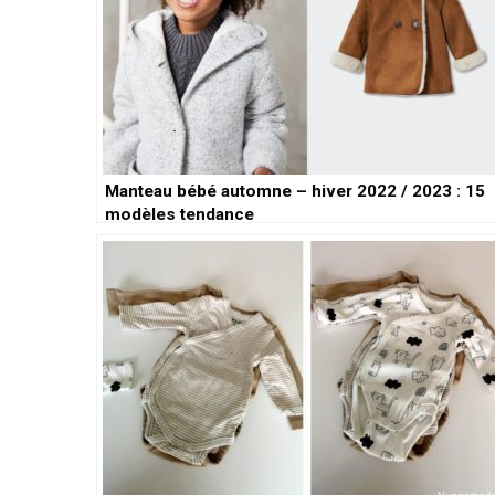
Manteau bébé automne – hiver 2022 / 2023 : 15
modèles tendance