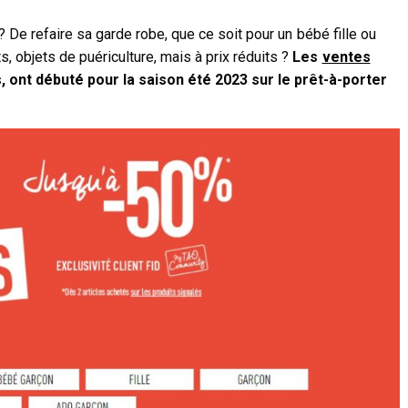
De refaire sa garde robe, que ce soit pour un bébé fille ou
, objets de puériculture, mais à prix réduits ?
Les
ventes
, ont débuté pour la saison été 2023 sur le prêt-à-porter