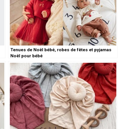
Tenues de Noël bébé, robes de fêtes et pyjamas
Noël pour bébé