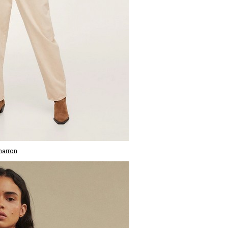
marron