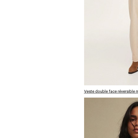
Veste double face réversible 