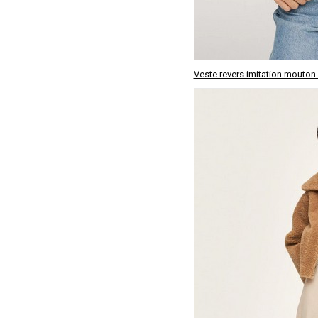
Veste revers imitation mouton