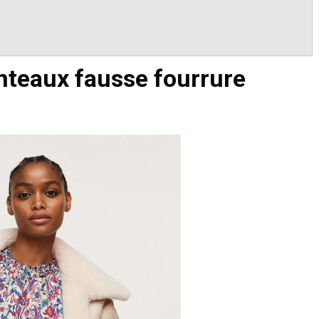
nteaux fausse fourrure