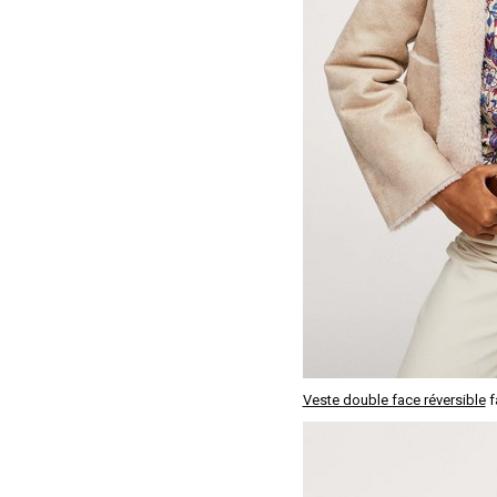
Veste double face réversible
f