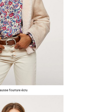
ausse fourrure écru