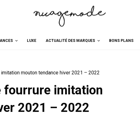
ANCES
LUXE
ACTUALITÉ DES MARQUES
BONS PLANS
 imitation mouton tendance hiver 2021 – 2022
fourrure imitation
ver 2021 – 2022