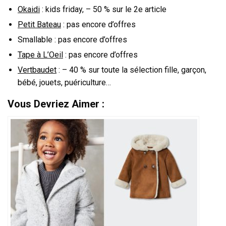
Okaidi
: kids friday, – 50 % sur le 2e article
Petit Bateau
: pas encore d’offres
Smallable : pas encore d’offres
Tape à L’Oeil
: pas encore d’offres
Vertbaudet
: – 40 % sur toute la sélection fille, garçon,
bébé, jouets, puériculture…
Vous Devriez Aimer :