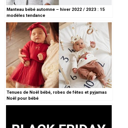
Manteau bébé automne – hiver 2022 / 2023 : 15
modèles tendance
Tenues de Noël bébé, robes de fêtes et pyjamas
Noël pour bébé