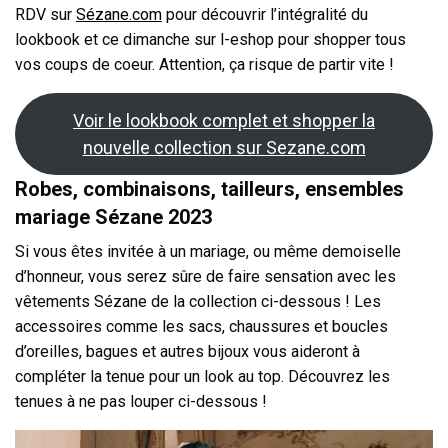
RDV sur
Sézane.com
pour découvrir l’intégralité du
lookbook et ce dimanche sur l-eshop pour shopper tous
vos coups de coeur. Attention, ça risque de partir vite !
Voir le lookbook complet et shopper la
nouvelle collection sur Sezane.com
Robes, combinaisons, tailleurs, ensembles
mariage Sézane 2023
Si vous êtes invitée à un mariage, ou même demoiselle
d’honneur, vous serez sûre de faire sensation avec les
vêtements Sézane de la collection ci-dessous ! Les
accessoires comme les sacs, chaussures et boucles
d’oreilles, bagues et autres bijoux vous aideront à
compléter la tenue pour un look au top. Découvrez les
tenues à ne pas louper ci-dessous !