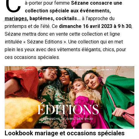
C
à-porter pour femme
Sézane consacre une
collection spéciale aux événements,
mariages
, baptêmes, cocktails…
à l’approche du
printemps et de l’été. Ce
dimanche 16 avril 2023 à 9 h 30
,
Sézane mettra donc en vente cette collection et ligne
intitulée « Sézane Editions ». Une collection qui en met
plein les yeux avec des vêtements élégants, chics, pour
ces occasions spéciales.
Lookbook mariage et occasions spéciales