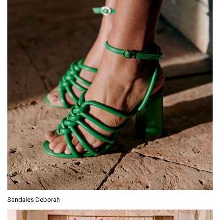
Sandales Deborah