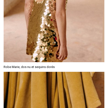
Robe Marie, dos nu et sequins dorés