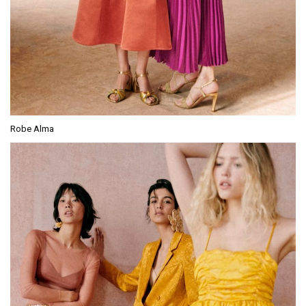
Robe Alma