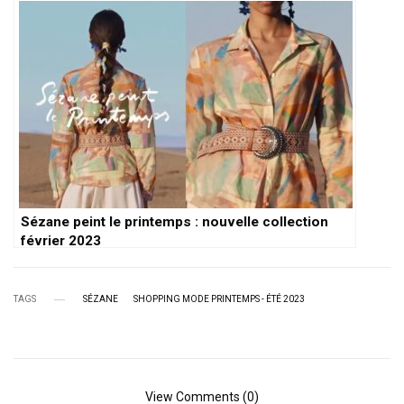
Sézane peint le printemps : nouvelle collection
février 2023
TAGS
SÉZANE
SHOPPING MODE PRINTEMPS - ÉTÉ 2023
View Comments (0)