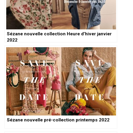
Sézane nouvelle collection Heure d’hiver janvier
2022
Sézane nouvelle pré-collection printemps 2022