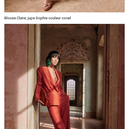
Blouse Claire, jupe Sophie couleur corail