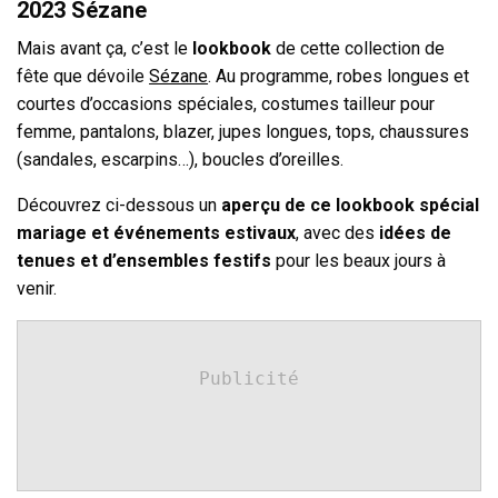
2023 Sézane
Mais avant ça, c’est le
lookbook
de cette collection de
fête que dévoile
Sézane
. Au programme, robes longues et
courtes d’occasions spéciales, costumes tailleur pour
femme, pantalons, blazer, jupes longues, tops, chaussures
(sandales, escarpins…), boucles d’oreilles.
Découvrez ci-dessous un
aperçu de ce lookbook spécial
mariage et événements estivaux
, avec des
idées de
tenues et d’ensembles festifs
pour les beaux jours à
venir.
Publicité