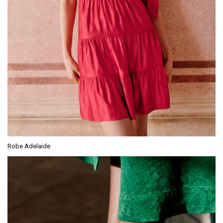
Robe Adelaide