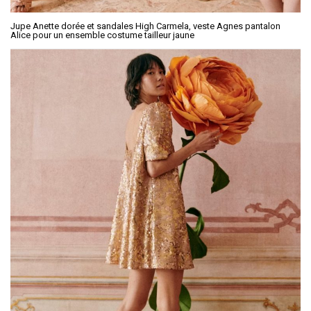
Jupe Anette dorée et sandales High Carmela, veste Agnes pantalon
Alice pour un ensemble costume tailleur jaune