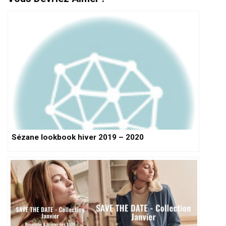
Sézane lookbook hiver 2019 – 2020