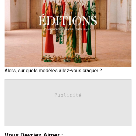
Alors, sur quels modèles allez-vous craquer ?
Publicité
Vous Devriez Aimer :