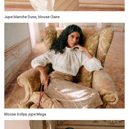
Jupe blanche Dune, blouse Claire
Blouse Sollya, jupe Maga