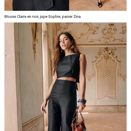
Blouse Claire en noir, jupe Sophie, panier Zina