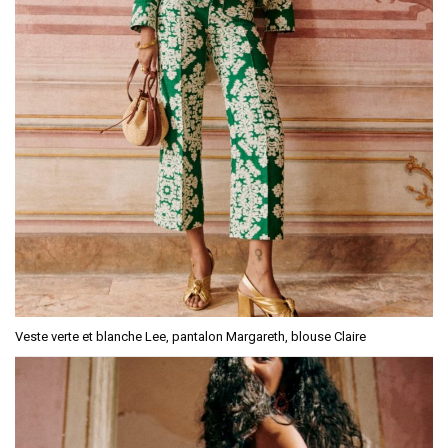
Veste verte et blanche Lee, pantalon Margareth, blouse Claire