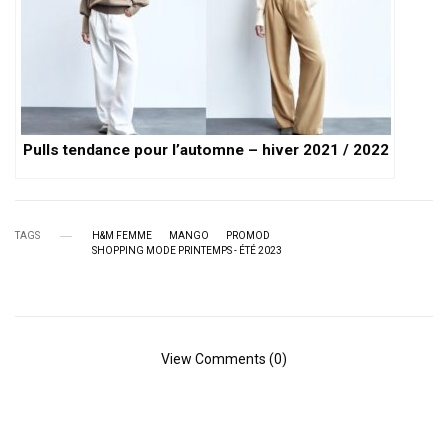
Pulls tendance pour l’automne – hiver 2021 / 2022
TAGS
H&M FEMME
MANGO
PROMOD
SHOPPING MODE PRINTEMPS - ÉTÉ 2023
View Comments (0)