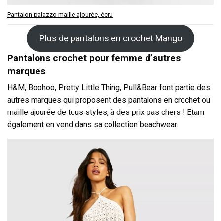
Pantalon palazzo maille ajourée, écru
Plus de pantalons en crochet Mango
Pantalons crochet pour femme d’autres
marques
H&M, Boohoo, Pretty Little Thing, Pull&Bear font partie des
autres marques qui proposent des pantalons en crochet ou
maille ajourée de tous styles, à des prix pas chers ! Etam
également en vend dans sa collection beachwear.