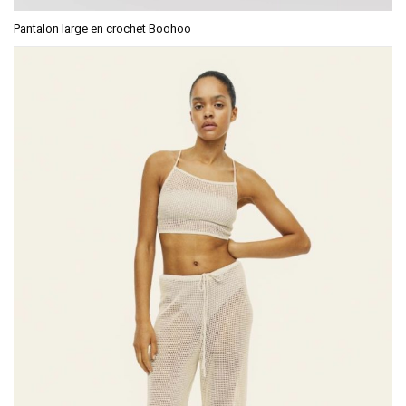
Pantalon large en crochet Boohoo