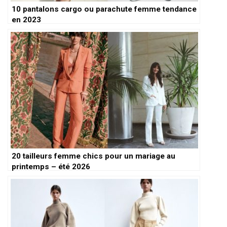
10 pantalons cargo ou parachute femme tendance
en 2023
20 tailleurs femme chics pour un mariage au
printemps – été 2026