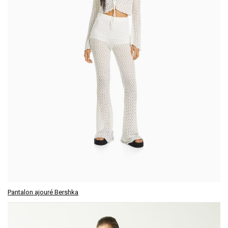
Pantalon ajouré Bershka