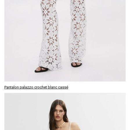
Pantalon palazzo crochet blanc cassé