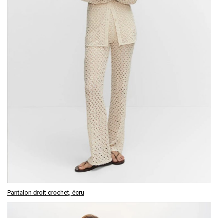
Pantalon droit crochet, écru