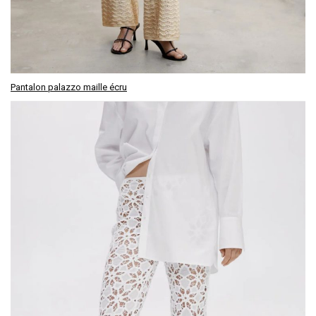
Pantalon palazzo maille écru