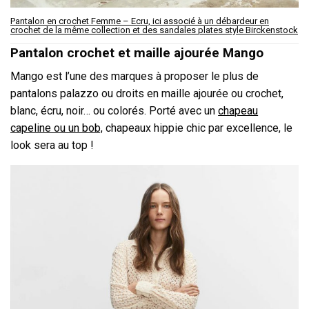
Pantalon en crochet Femme – Ecru, ici associé à un débardeur en
crochet de la même collection et des sandales plates style Birckenstock
Pantalon crochet et maille ajourée Mango
Mango est l’une des marques à proposer le plus de
pantalons palazzo ou droits en maille ajourée ou crochet,
blanc, écru, noir… ou colorés. Porté avec un
chapeau
capeline ou un bob,
chapeaux hippie chic par excellence, le
look sera au top !