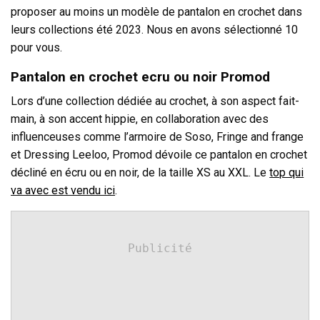
proposer au moins un modèle de pantalon en crochet dans
leurs collections été 2023. Nous en avons sélectionné 10
pour vous.
Pantalon en crochet ecru ou noir Promod
Lors d’une collection dédiée au crochet, à son aspect fait-
main, à son accent hippie, en collaboration avec des
influenceuses comme l’armoire de Soso, Fringe and frange
et Dressing Leeloo, Promod dévoile ce pantalon en crochet
décliné en écru ou en noir, de la taille XS au XXL. Le
top qui
va avec est vendu ici
.
Publicité