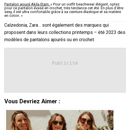
Pantalon ajouré Akila Etam.
« Pour un outfit beachwear élégant, optez
pour ce pantalon évasé en crochet, très tendance cet été. En plus d’être
sexy, il est ultra confortable grâce à sa ceinture élastique et sa matière
en coton. »
Calzedonia, Zara… sont également des marques qui
proposent dans leurs collections printemps – été 2023 des
modèles de pantalons ajourés ou en crochet.
Publicité
Vous Devriez Aimer :