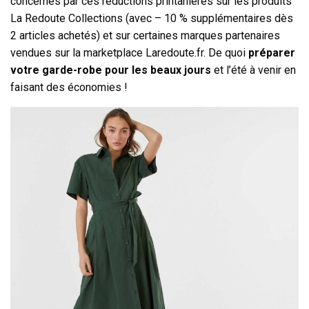
concernés par ces réductions printanières sur les produits
La Redoute Collections (avec – 10 % supplémentaires dès
2 articles achetés) et sur certaines marques partenaires
vendues sur la marketplace Laredoute.fr. De quoi
préparer
votre garde-robe pour les beaux jours
et l’été à venir en
faisant des économies !