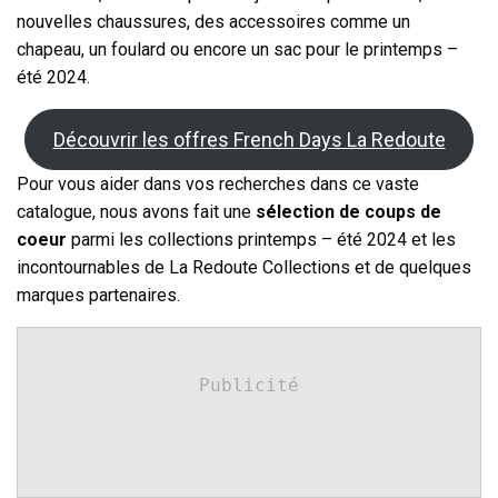
nouvelles chaussures, des accessoires comme un
chapeau, un foulard ou encore un sac pour le printemps –
été 2024.
Découvrir les offres French Days La Redoute
Pour vous aider dans vos recherches dans ce vaste
catalogue, nous avons fait une
sélection de coups de
coeur
parmi les collections printemps – été 2024 et les
incontournables de La Redoute Collections et de quelques
marques partenaires.
Publicité