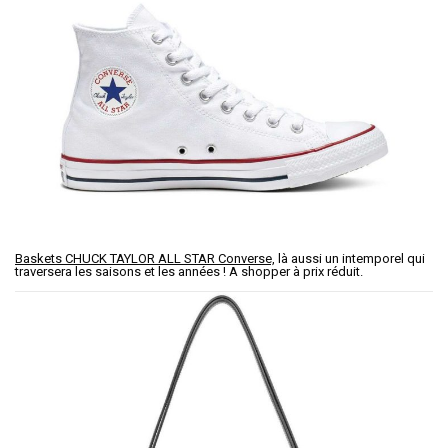
Baskets CHUCK TAYLOR ALL STAR Converse,
là aussi un intemporel qui
traversera les saisons et les années ! A shopper à prix réduit.