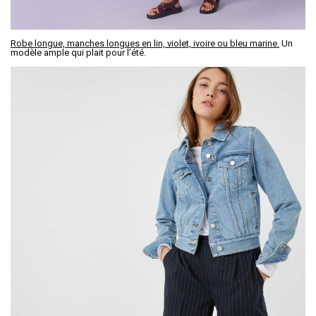
Robe longue, manches longues en lin, violet, ivoire ou bleu marine.
Un
modèle ample qui plait pour l’été.