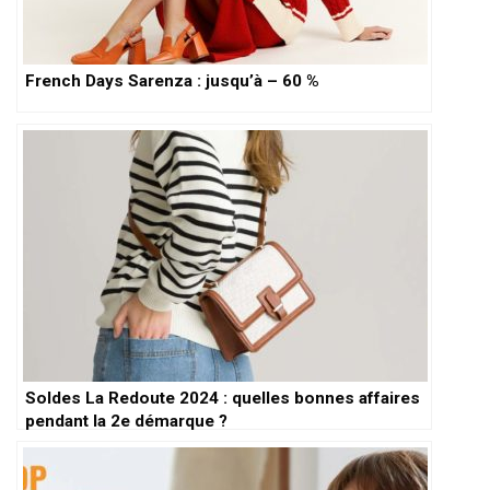
French Days Sarenza : jusqu’à – 60 %
Soldes La Redoute 2024 : quelles bonnes affaires
pendant la 2e démarque ?