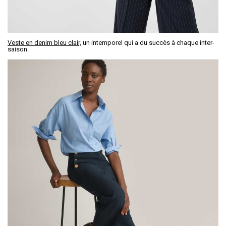
Veste en denim bleu clair,
un intemporel qui a du succès à chaque inter-
saison.