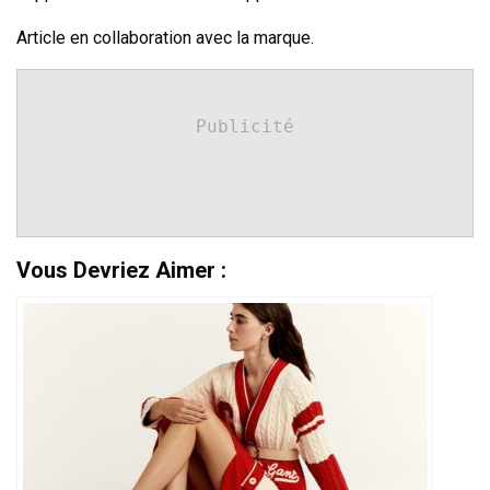
Article en collaboration avec la marque.
Publicité
Vous Devriez Aimer :