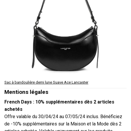
Sac à bandoulière demi lune Suave Ace Lancaster
Mentions légales
French Days : 10% supplémentaires dès 2 articles
achetés
Offre valable du 30/04/24 au 07/05/24 inclus. Bénéficiez
de -10% supplémentaires sur la Maison et la Mode dès 2