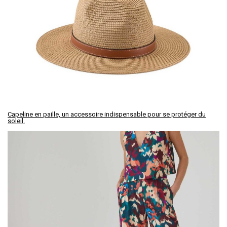
Capeline en paille, un accessoire indispensable pour se protéger du
soleil.