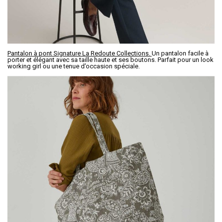
Pantalon à pont Signature La Redoute Collections.
Un pantalon facile à
porter et élégant avec sa taille haute et ses boutons. Parfait pour un look
working girl ou une tenue d’occasion spéciale.