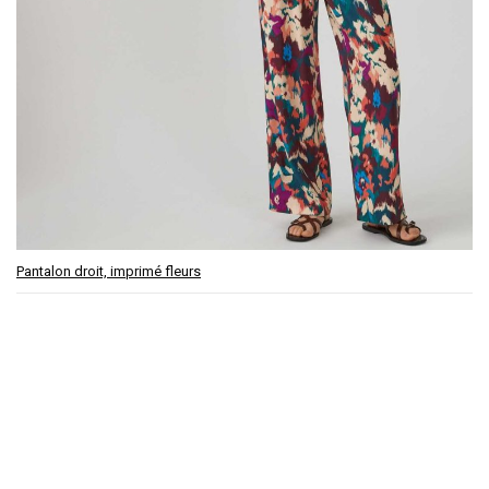
Pantalon droit, imprimé fleurs