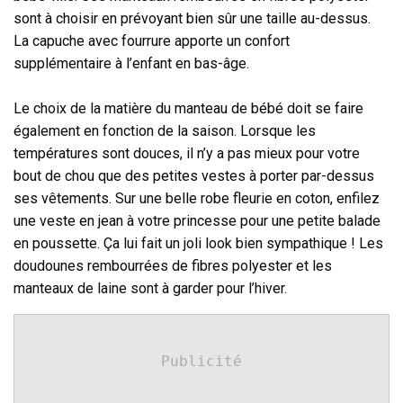
sont à choisir en prévoyant bien sûr une taille au-dessus.
La capuche avec fourrure apporte un confort
supplémentaire à l’enfant en bas-âge.
Le choix de la matière du manteau de bébé doit se faire
également en fonction de la saison. Lorsque les
températures sont douces, il n’y a pas mieux pour votre
bout de chou que des petites vestes à porter par-dessus
ses vêtements. Sur une belle robe fleurie en coton, enfilez
une veste en jean à votre princesse pour une petite balade
en poussette. Ça lui fait un joli look bien sympathique ! Les
doudounes rembourrées de fibres polyester et les
manteaux de laine sont à garder pour l’hiver.
Publicité