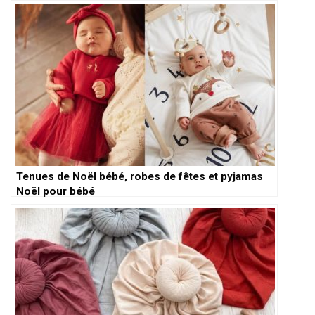
Tenues de Noël bébé, robes de fêtes et pyjamas
Noël pour bébé