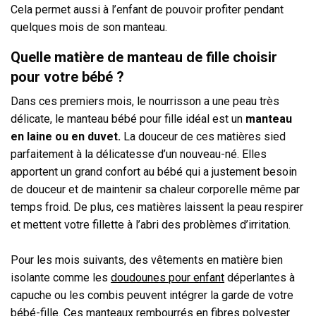
Cela permet aussi à l’enfant de pouvoir profiter pendant
quelques mois de son manteau.
Quelle matière de manteau de fille choisir
pour votre bébé ?
Dans ces premiers mois, le nourrisson a une peau très
délicate, le manteau bébé pour fille idéal est un
manteau
en laine ou en duvet.
La douceur de ces matières sied
parfaitement à la délicatesse d’un nouveau-né. Elles
apportent un grand confort au bébé qui a justement besoin
de douceur et de maintenir sa chaleur corporelle même par
temps froid. De plus, ces matières laissent la peau respirer
et mettent votre fillette à l’abri des problèmes d’irritation.
Pour les mois suivants, des vêtements en matière bien
isolante comme les
doudounes pour enfant
déperlantes à
capuche ou les combis peuvent intégrer la garde de votre
bébé-fille. Ces manteaux rembourrés en fibres polyester