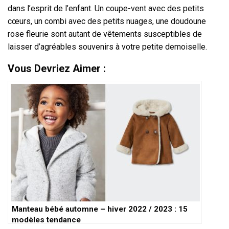
dans l’esprit de l’enfant. Un coupe-vent avec des petits
cœurs, un combi avec des petits nuages, une doudoune
rose fleurie sont autant de vêtements susceptibles de
laisser d’agréables souvenirs à votre petite demoiselle.
Vous Devriez Aimer :
Manteau bébé automne – hiver 2022 / 2023 : 15
modèles tendance