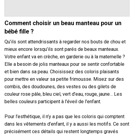
Comment choisir un beau manteau pour un
bébé fille ?
Qu’ils sont attendrissants à regarder nos bouts de chou et
mieux encore lorsqu’ils sont parés de beaux manteaux.
Votre enfant va en crèche, en garderie ou à la maternelle ?
Elle a besoin de jolis manteaux pour se sentir confortable
et bien dans sa peau. Choisissez des coloris plaisants
pour mettre en valeur sa petite frimousse. Misez sur des
combis, des doudounes, des vestes ou des gilets de
couleur rose pâle, bleu ciel, vert d’eau, rouge, jaune… Les
belles couleurs participent à l’éveil de l’enfant.
Pour l’esthétique, il n’y a pas que les coloris qui comptent
dans les vêtements d’enfant, il y a aussi les motifs. Ce sont
précisément ces détails qui restent longtemps gravés