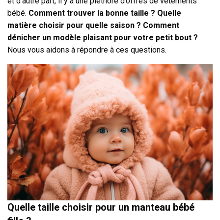
et d’autre part, il y a une pléthore d’offres de vêtements
bébé.
Comment trouver la bonne taille ? Quelle
matière choisir pour quelle saison ? Comment
dénicher un modèle plaisant pour votre petit bout ?
Nous vous aidons à répondre à ces questions.
Quelle taille choisir pour un manteau bébé