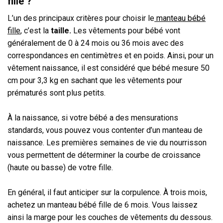
fille ?
L’un des principaux critères pour choisir le
manteau bébé
fille
, c’est la
taille.
Les vêtements pour bébé vont
généralement de 0 à 24 mois ou 36 mois avec des
correspondances en centimètres et en poids. Ainsi, pour un
vêtement naissance, il est considéré que bébé mesure 50
cm pour 3,3 kg en sachant que les vêtements pour
prématurés sont plus petits.
À la naissance, si votre bébé a des mensurations
standards, vous pouvez vous contenter d’un manteau de
naissance. Les premières semaines de vie du nourrisson
vous permettent de déterminer la courbe de croissance
(haute ou basse) de votre fille.
En général, il faut anticiper sur la corpulence. À trois mois,
achetez un manteau bébé fille de 6 mois. Vous laissez
ainsi la marge pour les couches de vêtements du dessous.