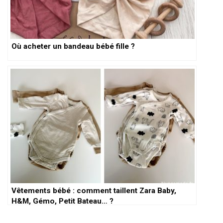
Où acheter un bandeau bébé fille ?
Vêtements bébé : comment taillent Zara Baby,
H&M, Gémo, Petit Bateau… ?