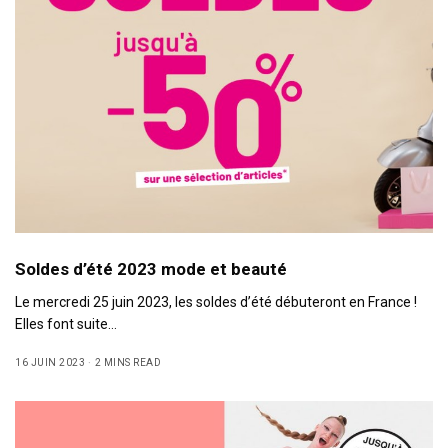
Soldes d’été 2023 mode et beauté
Le mercredi 25 juin 2023, les soldes d’été débuteront en France !
Elles font suite…
16 JUIN 2023
2 MINS READ