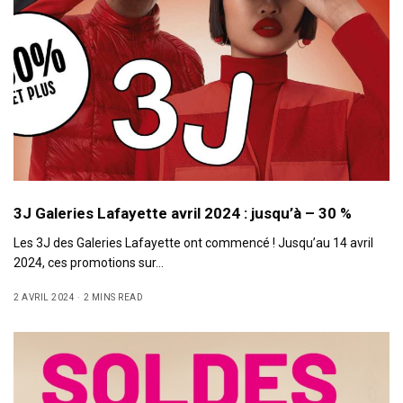
3J Galeries Lafayette avril 2024 : jusqu’à – 30 %
Les 3J des Galeries Lafayette ont commencé ! Jusqu’au 14 avril
2024, ces promotions sur…
2 AVRIL 2024
2 MINS READ