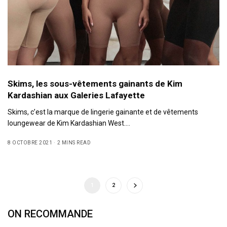
Skims, les sous-vêtements gainants de Kim
Kardashian aux Galeries Lafayette
Skims, c’est la marque de lingerie gainante et de vêtements
loungewear de Kim Kardashian West.…
8 OCTOBRE 2021
2 MINS READ
1
2
ON RECOMMANDE