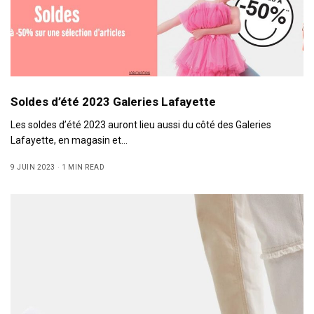
Soldes d’été 2023 Galeries Lafayette
Les soldes d’été 2023 auront lieu aussi du côté des Galeries
Lafayette, en magasin et…
9 JUIN 2023
1 MIN READ