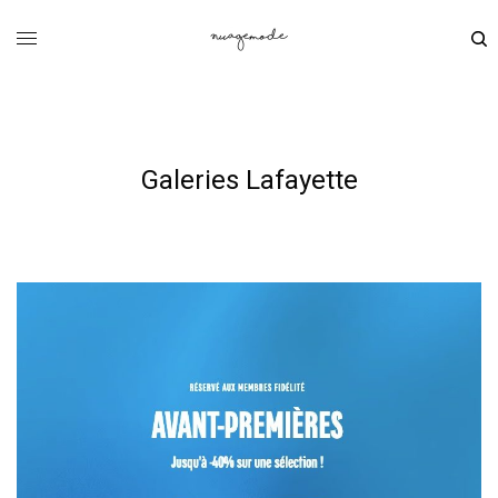
Galeries Lafayette