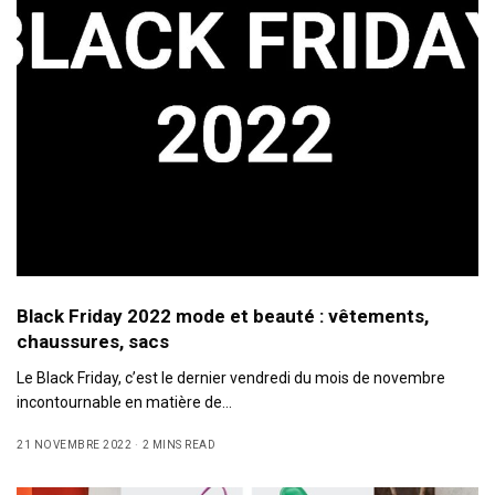
Black Friday 2022 mode et beauté : vêtements,
chaussures, sacs
Le Black Friday, c’est le dernier vendredi du mois de novembre
incontournable en matière de…
21 NOVEMBRE 2022
2 MINS READ