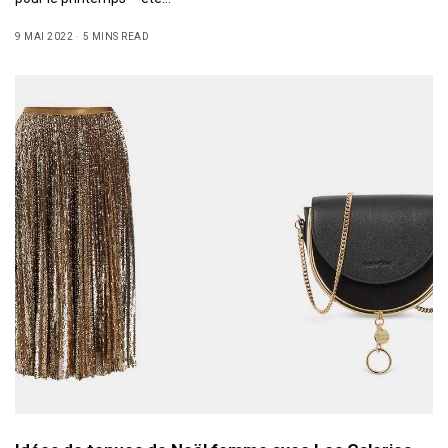
9 MAI 2022
5 MINS READ