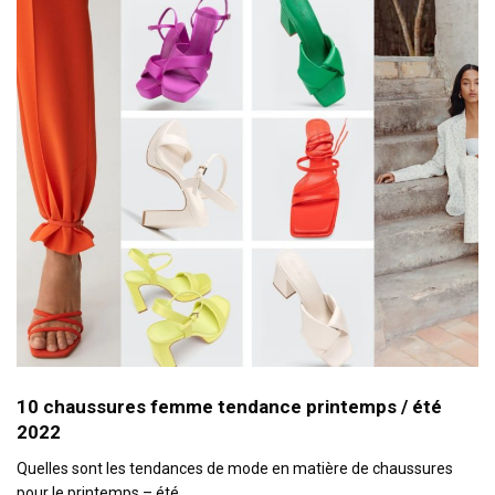
10 chaussures femme tendance printemps / été
2022
Quelles sont les tendances de mode en matière de chaussures
pour le printemps – été…