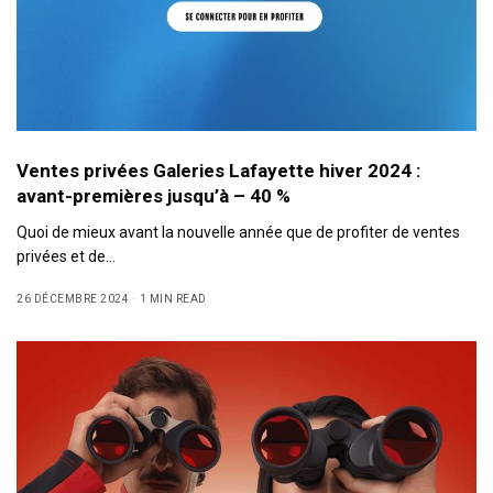
Ventes privées Galeries Lafayette hiver 2024 :
avant-premières jusqu’à – 40 %
Quoi de mieux avant la nouvelle année que de profiter de ventes
privées et de…
26 DÉCEMBRE 2024
1 MIN READ