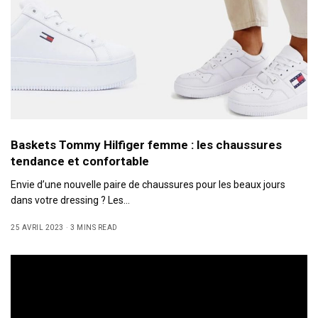
Baskets Tommy Hilfiger femme : les chaussures
tendance et confortable
Envie d’une nouvelle paire de chaussures pour les beaux jours
dans votre dressing ? Les…
25 AVRIL 2023
3 MINS READ