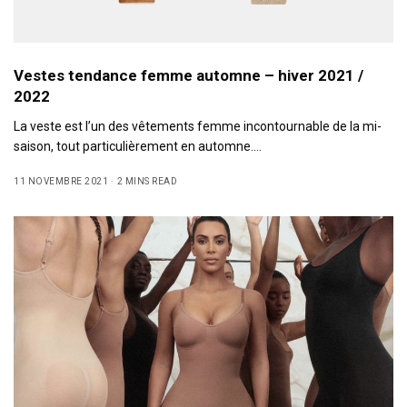
Vestes tendance femme automne – hiver 2021 /
2022
La veste est l’un des vêtements femme incontournable de la mi-
saison, tout particulièrement en automne.…
11 NOVEMBRE 2021
2 MINS READ