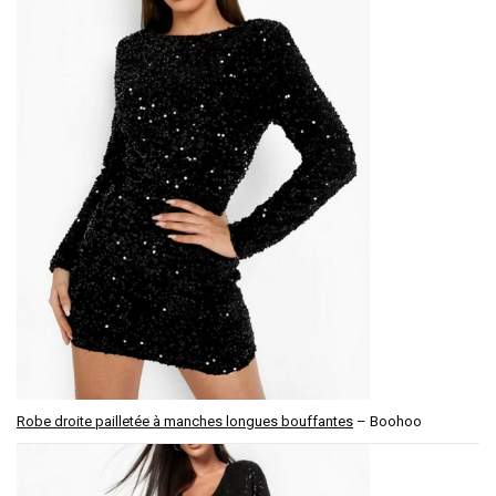
Robe droite pailletée à manches longues bouffantes
– Boohoo