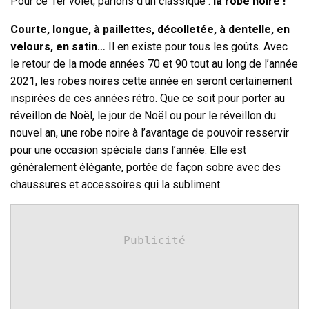
Pour ce 1er volet, parlons d’un classique :
la robe noire !
Courte, longue, à paillettes, décolletée, à dentelle, en
velours, en satin…
Il en existe pour tous les goûts. Avec
le retour de la mode années 70 et 90 tout au long de l’année
2021, les robes noires cette année en seront certainement
inspirées de ces années rétro. Que ce soit pour porter au
réveillon de Noël, le jour de Noël ou pour le réveillon du
nouvel an, une robe noire à l’avantage de pouvoir resservir
pour une occasion spéciale dans l’année. Elle est
généralement élégante, portée de façon sobre avec des
chaussures et accessoires qui la subliment.
Publicité