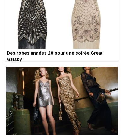
Des robes années 20 pour une soirée Great
Gatsby