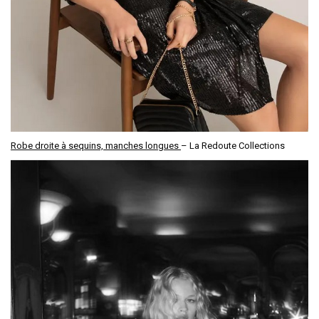
Robe droite à sequins, manches longues
– La Redoute Collections