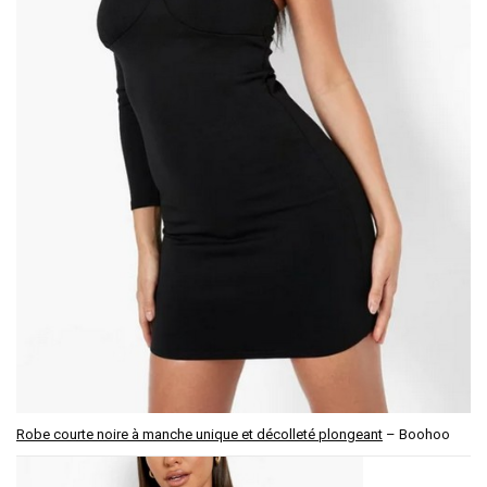
Robe courte noire à manche unique et décolleté plongeant
– Boohoo