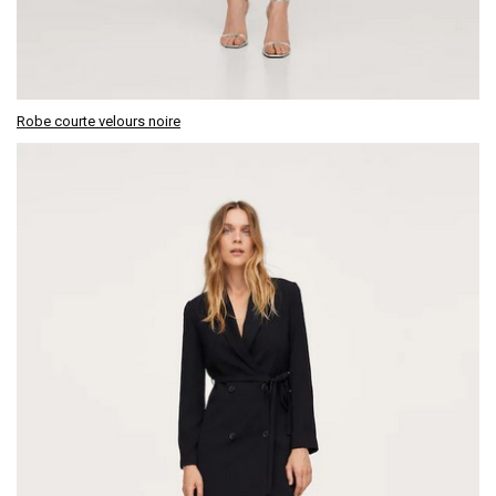
Robe courte velours noire