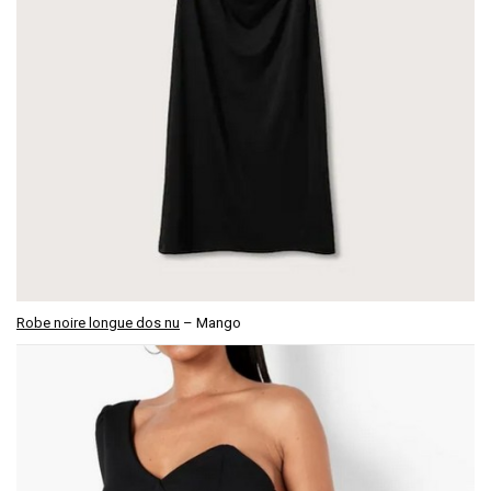
Robe noire longue dos nu
– Mango