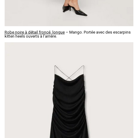
Robe noire à détail froncé, longue
– Mango. Portée avec des escarpins
kitten heels ouverts à l’arrière.