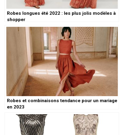
Robes longues été 2022 : les plus jolis modèles à
shopper
Robes et combinaisons tendance pour un mariage
en 2023