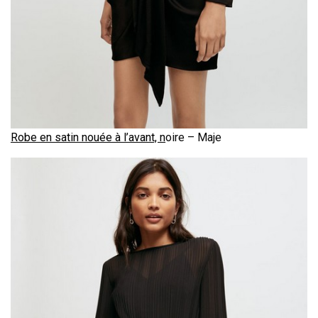
Robe en satin nouée à l’avant, n
oire – Maje