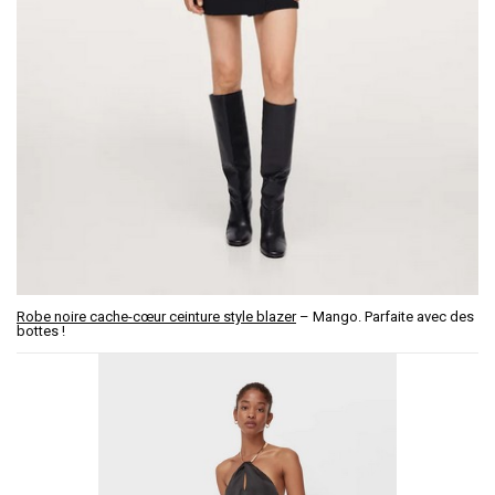
Robe noire cache-cœur ceinture style blazer
– Mango. Parfaite avec des
bottes !