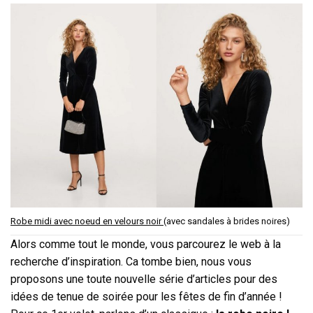
Robe midi avec noeud en velours noir
(avec sandales à brides noires)
Alors comme tout le monde, vous parcourez le web à la
recherche d’inspiration. Ca tombe bien, nous vous
proposons une toute nouvelle série d’articles pour des
idées de tenue de soirée pour les fêtes de fin d’année !