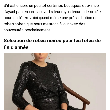
S’il est encore un peu tôt certaines boutiques et e-shop
n’ayant pas encore « ouvert » leur rayon tenues de soirée
pour les fêtes, voici quand même une pré-selection de
robes noires que nous mettrons à jour avec des
nouveautés prochainement.
Sélection de robes noires pour les fêtes de
fin d’année