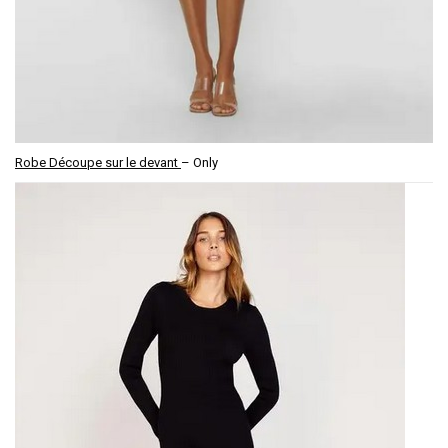
Robe Découpe sur le devant
– Only