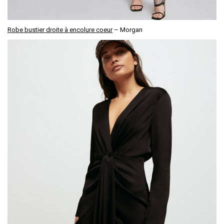
Robe bustier droite à encolure coeur
– Morgan