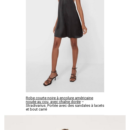
Robe courte noire à encolure américaine
nouée au cou, avec chaîne dorée
–
Stradivarius. Portée avec des sandales à lacets
et bout carré