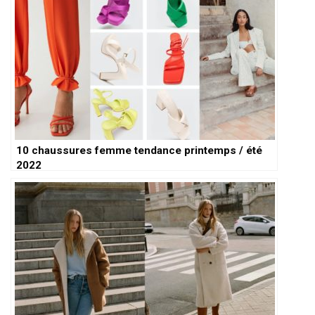
10 chaussures femme tendance printemps / été
2022