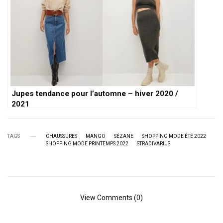
Jupes tendance pour l’automne – hiver 2020 /
2021
TAGS
CHAUSSURES
MANGO
SÉZANE
SHOPPING MODE ÉTÉ 2022
SHOPPING MODE PRINTEMPS 2022
STRADIVARIUS
View Comments (0)