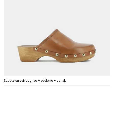
Sabots en cuir cognac Madeleine
– Jonak