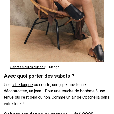
Sabots cloutés cuir noir
– Mango
Avec quoi porter des sabots ?
Une
robe longue
ou courte, une jupe, une tenue
décontractée, un jean… Pour une touche de bohème à une
tenue qui l’est déjà ou non. Comme un air de Coachella dans
votre look !