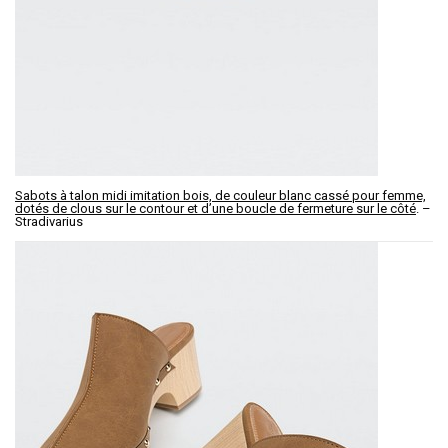
Sabots à talon midi imitation bois, de couleur blanc cassé pour femme,
dotés de clous sur le contour et d’une boucle de fermeture sur le côté
. –
Stradivarius