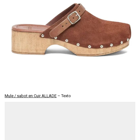
Mule / sabot en Cuir ALLADE
– Texto