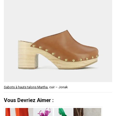
Sabots à hauts talons Martha
, cuir – Jonak
Vous Devriez Aimer :