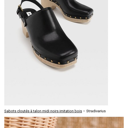
Sabots cloutés à talon midi noirs imitation bois
– Stradivarius