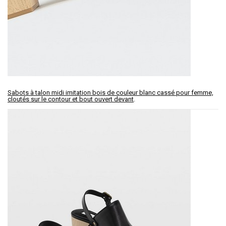
Sabots à talon midi imitation bois de couleur blanc cassé pour femme,
cloutés sur le contour et bout ouvert devant
.