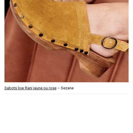
Sabots low Rani jaune ou rose
– Sezane