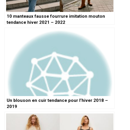
10 manteaux fausse fourrure imitation mouton
tendance hiver 2021 – 2022
Un blouson en cuir tendance pour l’hiver 2018 –
2019