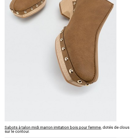
Sabots à talon midi marron imitation bois pour femme
, dotés de clous
sur le contour.