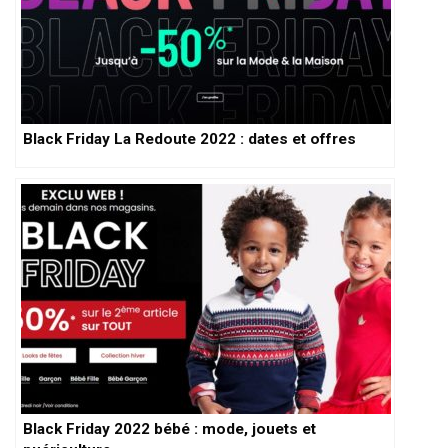
Black Friday La Redoute 2022 : dates et offres
Black Friday 2022 bébé : mode, jouets et