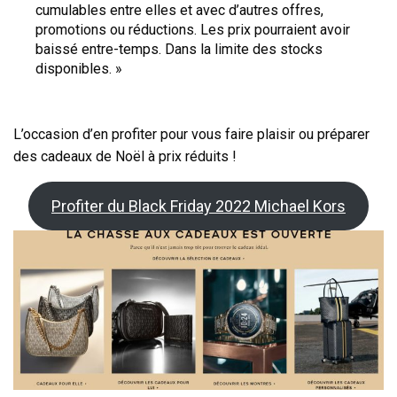
cumulables entre elles et avec d’autres offres,
promotions ou réductions. Les prix pourraient avoir
baissé entre-temps. Dans la limite des stocks
disponibles. »
L’occasion d’en profiter pour vous faire plaisir ou préparer
des cadeaux de Noël à prix réduits !
Profiter du Black Friday 2022 Michael Kors