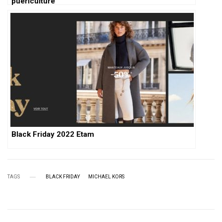
puériculture
Black Friday 2022 Etam
TAGS
BLACK FRIDAY
MICHAEL KORS