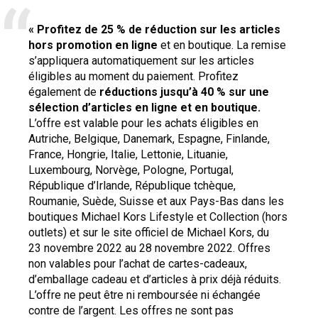
« Profitez de 25 % de réduction sur les articles
hors promotion en ligne
et en boutique. La remise
s’appliquera automatiquement sur les articles
éligibles au moment du paiement. Profitez
également de
réductions jusqu’à 40 % sur une
sélection d’articles en ligne et en boutique.
L’offre est valable pour les achats éligibles en
Autriche, Belgique, Danemark, Espagne, Finlande,
France, Hongrie, Italie, Lettonie, Lituanie,
Luxembourg, Norvège, Pologne, Portugal,
République d’Irlande, République tchèque,
Roumanie, Suède, Suisse et aux Pays-Bas dans les
boutiques Michael Kors Lifestyle et Collection (hors
outlets) et sur le site officiel de Michael Kors, du
23 novembre 2022 au 28 novembre 2022. Offres
non valables pour l’achat de cartes-cadeaux,
d’emballage cadeau et d’articles à prix déjà réduits.
L’offre ne peut être ni remboursée ni échangée
contre de l’argent. Les offres ne sont pas