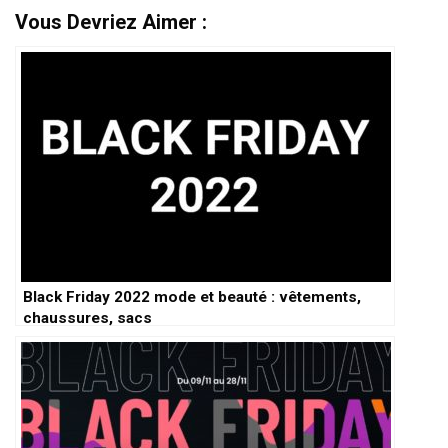
Vous Devriez Aimer :
Black Friday 2022 mode et beauté : vêtements,
chaussures, sacs