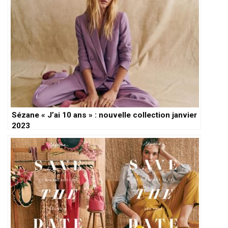
Sézane « J’ai 10 ans » : nouvelle collection janvier
2023