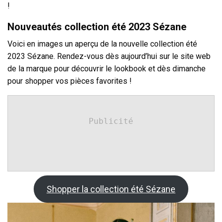
!
Nouveautés collection été 2023 Sézane
Voici en images un aperçu de la nouvelle collection été
2023 Sézane. Rendez-vous dès aujourd’hui sur le site web
de la marque pour découvrir le lookbook et dès dimanche
pour shopper vos pièces favorites !
Publicité
Shopper la collection été Sézane