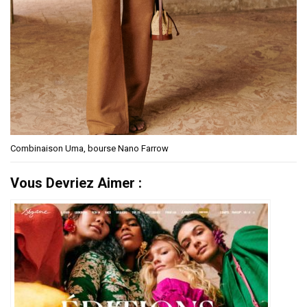
Combinaison Uma, bourse Nano Farrow
Vous Devriez Aimer :