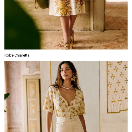
Robe Chiaretta