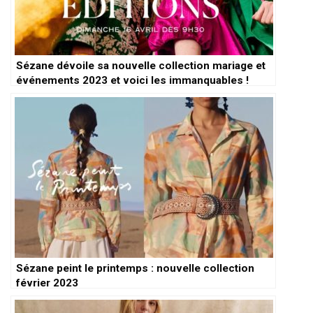
Sézane dévoile sa nouvelle collection mariage et
événements 2023 et voici les immanquables !
Sézane peint le printemps : nouvelle collection
février 2023