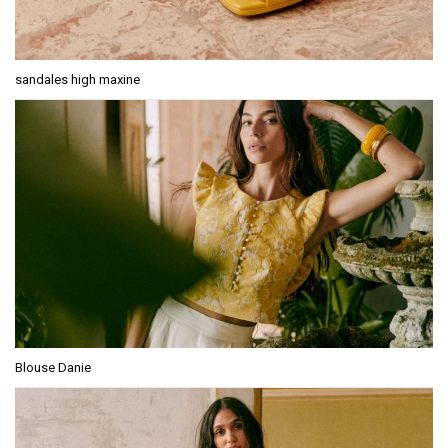
sandales high maxine
Blouse Danie