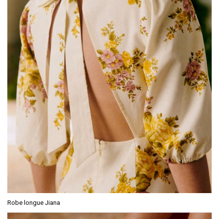
Robe longue Jiana