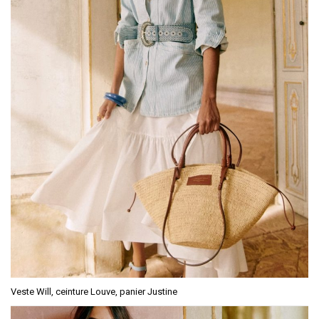
Veste Will, ceinture Louve, panier Justine