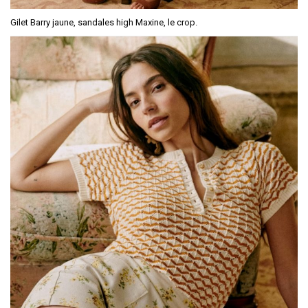
Gilet Barry jaune, sandales high Maxine, le crop.