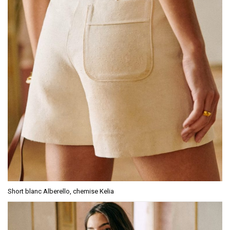
Short blanc Alberello, chemise Kelia