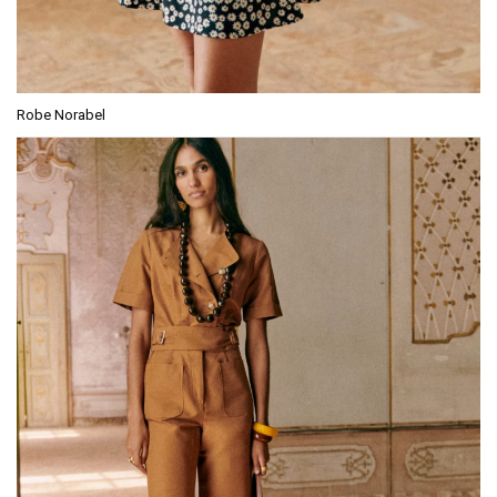
Robe Norabel