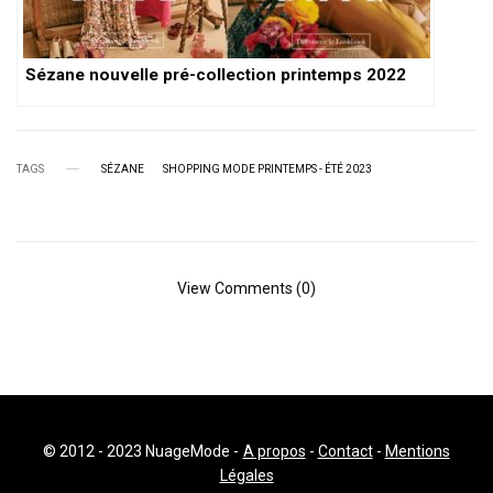
Sézane nouvelle pré-collection printemps 2022
TAGS
SÉZANE
SHOPPING MODE PRINTEMPS - ÉTÉ 2023
View Comments (0)
© 2012 - 2023 NuageMode -
A propos
-
Contact
-
Mentions
Légales