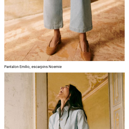
Pantalon Emilio, escarpins Noemie