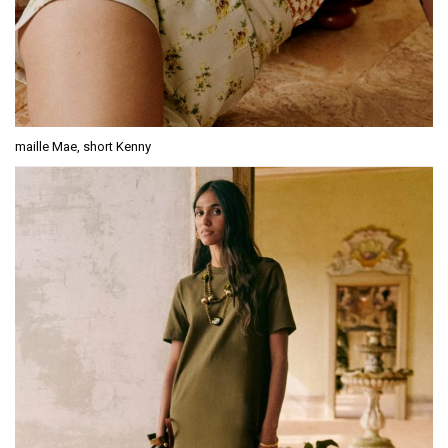
maille Mae, short Kenny