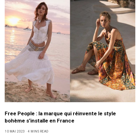
Free People : la marque qui réinvente le style
bohème s’installe en France
10 MAI 2023
4 MINS READ