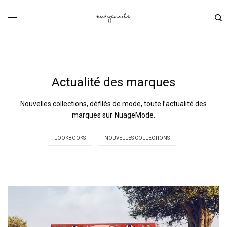
Actualité des marques
Nouvelles collections, défilés de mode, toute l’actualité des
marques sur NuageMode.
LOOKBOOKS
NOUVELLES COLLECTIONS