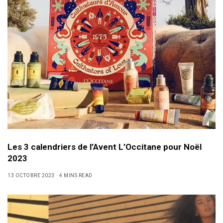
Les 3 calendriers de l’Avent L’Occitane pour Noël
2023
13 OCTOBRE 2023
4 MINS READ