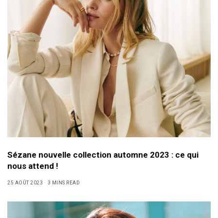
Sézane nouvelle collection automne 2023 : ce qui
nous attend !
25 AOÛT 2023
3 MINS READ