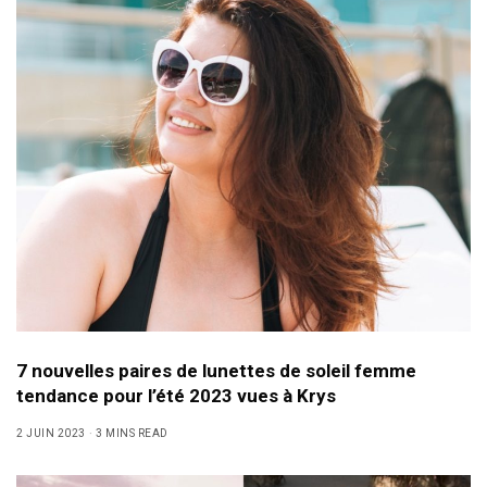
7 nouvelles paires de lunettes de soleil femme
tendance pour l’été 2023 vues à Krys
2 JUIN 2023
3 MINS READ