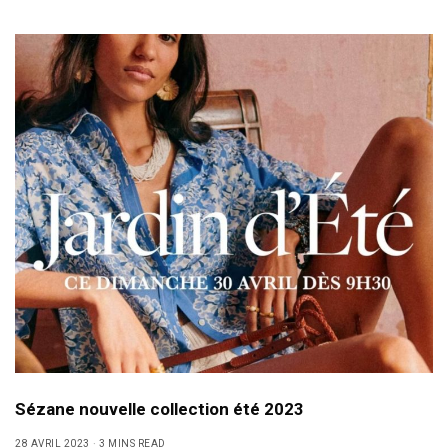
Sézane nouvelle collection été 2023
28 AVRIL 2023
3 MINS READ