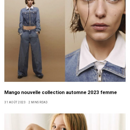
Mango nouvelle collection automne 2023 femme
31 AOÛT 2023
2 MINS READ