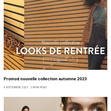
Promod nouvelle collection automne 2023
4 SEPTEMBRE 2023
2 MINS READ