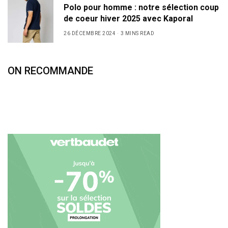
Polo pour homme : notre sélection coup
de coeur hiver 2025 avec Kaporal
26 DÉCEMBRE 2024
3 MINS READ
ON RECOMMANDE