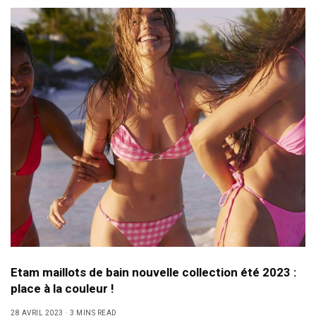
Etam maillots de bain nouvelle collection été 2023 :
place à la couleur !
28 AVRIL 2023
3 MINS READ