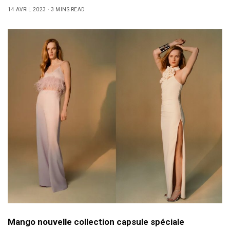
14 AVRIL 2023
3 MINS READ
Mango nouvelle collection capsule spéciale