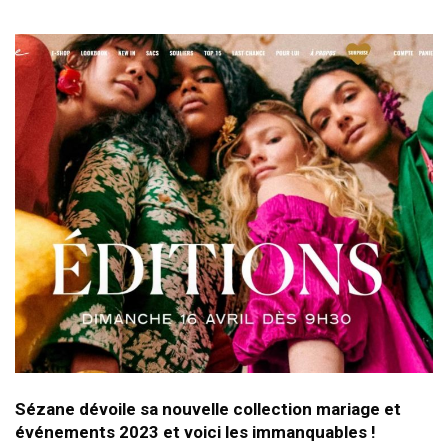
Sézane dévoile sa nouvelle collection mariage et
événements 2023 et voici les immanquables !