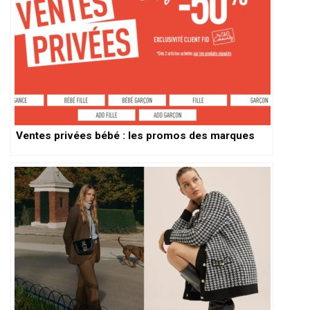
Ventes privées bébé : les promos des marques