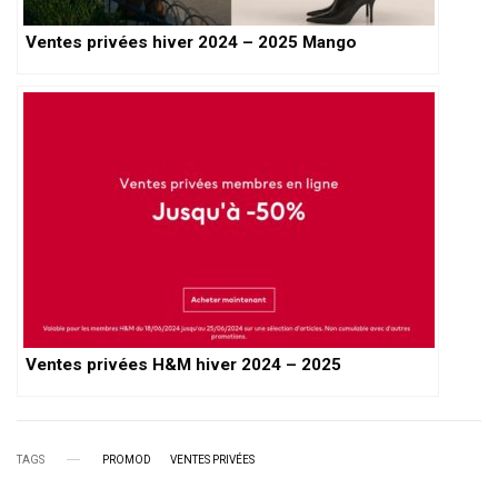
Ventes privées hiver 2024 – 2025 Mango
Ventes privées H&M hiver 2024 – 2025
TAGS
PROMOD
VENTES PRIVÉES