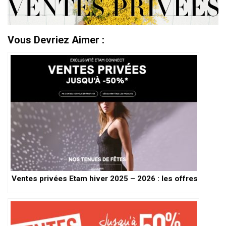
Vous Devriez Aimer :
Ventes privées Etam hiver 2025 – 2026 : les offres